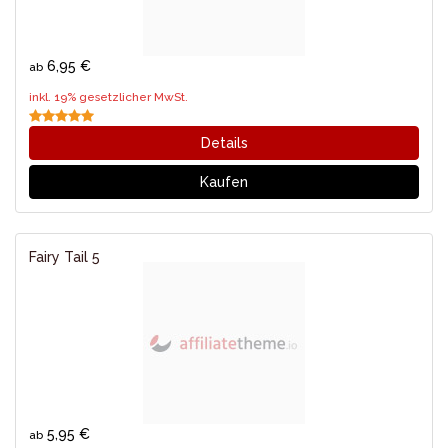
6,95 €
ab
inkl. 19% gesetzlicher MwSt.
Details
Kaufen
Fairy Tail 5
5,95 €
ab