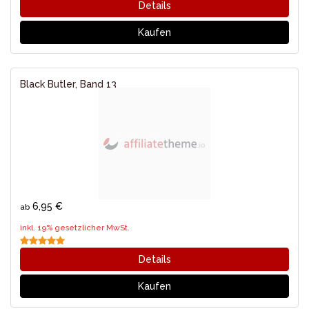
Details
Kaufen
Black Butler, Band 13
6,95 €
ab
inkl. 19% gesetzlicher MwSt.
Details
Kaufen