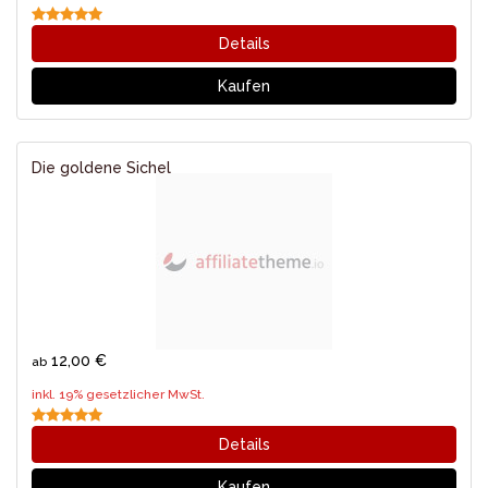
Details
Kaufen
Die goldene Sichel
12,00 €
ab
inkl. 19% gesetzlicher MwSt.
Details
Kaufen