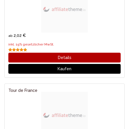
2,02 €
ab
inkl. 19% gesetzlicher MwSt.
Details
Kaufen
Tour de France