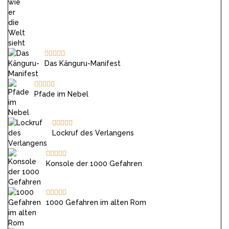
Das Känguru-Manifest
Pfade im Nebel
Lockruf des Verlangens
Konsole der 1000 Gefahren
1000 Gefahren im alten Rom