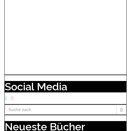
Social Media
Neueste Bücher