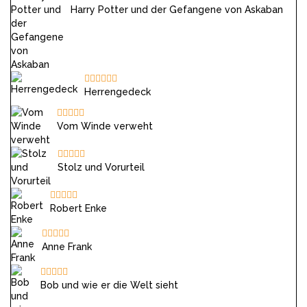
Harry Potter und der Gefangene von Askaban
Herrengedeck
Vom Winde verweht
Stolz und Vorurteil
Robert Enke
Anne Frank
Bob und wie er die Welt sieht