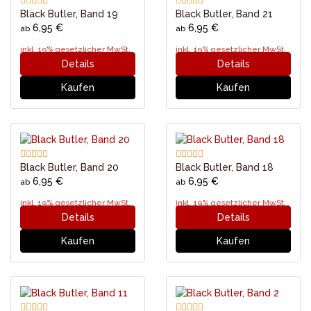
Black Butler, Band 19
Black Butler, Band 21
6,95 €
6,95 €
ab
ab
inkl. 19% gesetzlicher MwSt.
inkl. 19% gesetzlicher MwSt.
Details
Details
Kaufen
Kaufen
Black Butler, Band 20
Black Butler, Band 18
6,95 €
6,95 €
ab
ab
inkl. 19% gesetzlicher MwSt.
inkl. 19% gesetzlicher MwSt.
Details
Details
Kaufen
Kaufen