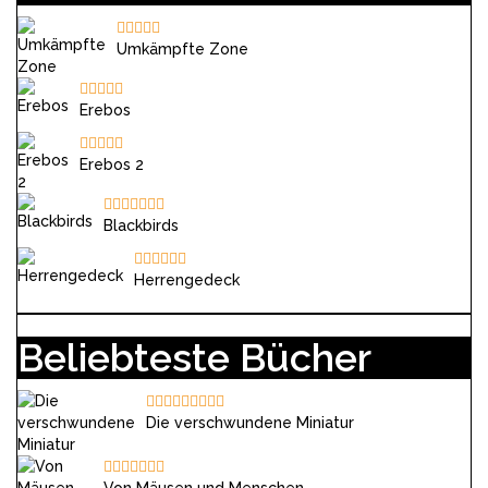
Umkämpfte Zone
Erebos
Erebos 2
Blackbirds
Herrengedeck
Beliebteste Bücher
Die verschwundene Miniatur