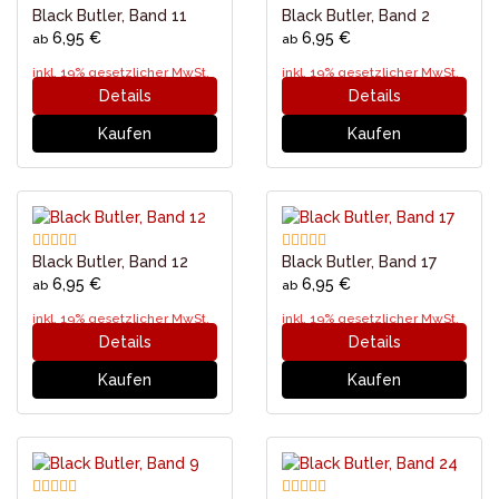
Black Butler, Band 11
Black Butler, Band 2
6,95 €
6,95 €
ab
ab
inkl. 19% gesetzlicher MwSt.
inkl. 19% gesetzlicher MwSt.
Details
Details
Kaufen
Kaufen
Black Butler, Band 12
Black Butler, Band 17
6,95 €
6,95 €
ab
ab
inkl. 19% gesetzlicher MwSt.
inkl. 19% gesetzlicher MwSt.
Details
Details
Kaufen
Kaufen