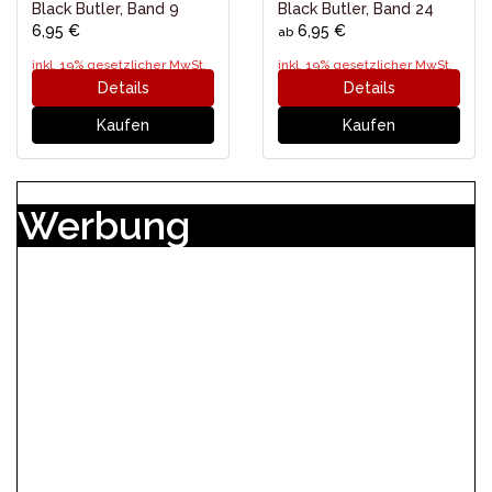
Black Butler, Band 9
Black Butler, Band 24
6,95 €
6,95 €
ab
inkl. 19% gesetzlicher MwSt.
inkl. 19% gesetzlicher MwSt.
Details
Details
Kaufen
Kaufen
Werbung