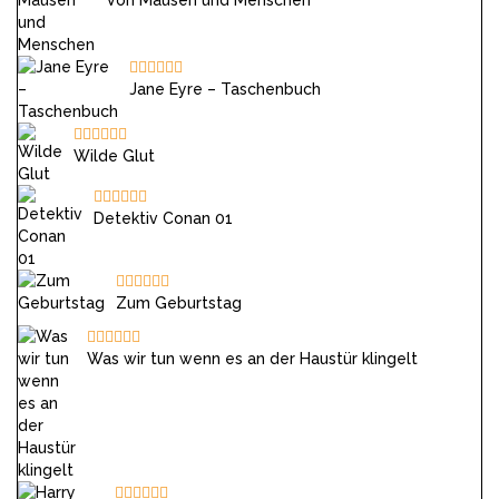
Von Mäusen und Menschen
Jane Eyre – Taschenbuch
Wilde Glut
Detektiv Conan 01
Zum Geburtstag
Was wir tun wenn es an der Haustür klingelt