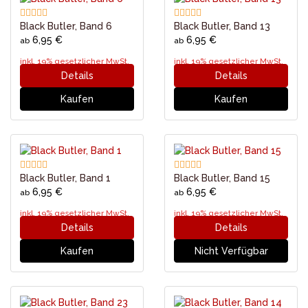
Black Butler, Band 6
Black Butler, Band 13
6,95 €
6,95 €
ab
ab
inkl. 19% gesetzlicher MwSt.
inkl. 19% gesetzlicher MwSt.
Details
Details
Kaufen
Kaufen
Black Butler, Band 1
Black Butler, Band 15
6,95 €
6,95 €
ab
ab
inkl. 19% gesetzlicher MwSt.
inkl. 19% gesetzlicher MwSt.
Details
Details
Kaufen
Nicht Verfügbar