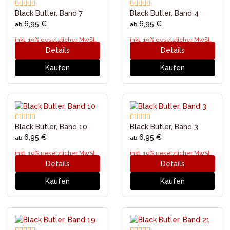
Black Butler, Band 7
Black Butler, Band 4
6,95 €
6,95 €
ab
ab
inkl. 19% gesetzlicher MwSt.
inkl. 19% gesetzlicher MwSt.
Details
Details
Kaufen
Kaufen
Black Butler, Band 10
Black Butler, Band 3
6,95 €
6,95 €
ab
ab
inkl. 19% gesetzlicher MwSt.
inkl. 19% gesetzlicher MwSt.
Details
Details
Kaufen
Kaufen