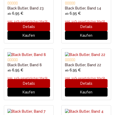
Black Butler, Band 23
Black Butler, Band 14
6,95 €
6,95 €
ab
ab
inkl. 19% gesetzlicher MwSt.
inkl. 19% gesetzlicher MwSt.
Details
Details
Kaufen
Kaufen
Black Butler, Band 8
Black Butler, Band 22
6,95 €
6,95 €
ab
ab
inkl. 19% gesetzlicher MwSt.
inkl. 19% gesetzlicher MwSt.
Details
Details
Kaufen
Kaufen