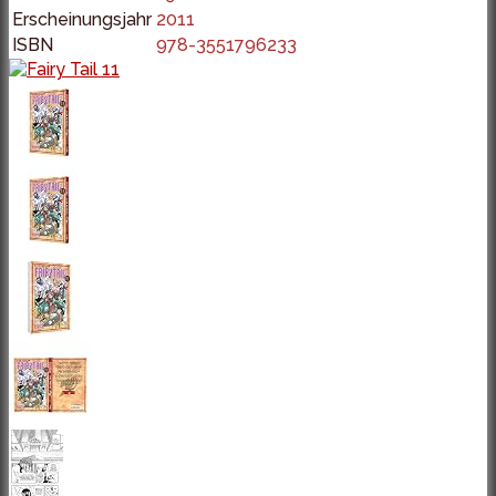
Erscheinungsjahr
2011
ISBN
978-3551796233