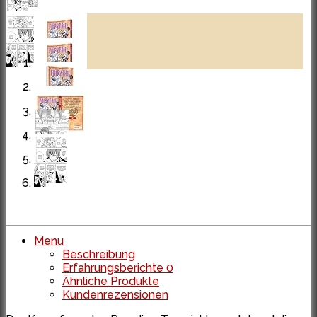
Menu
Beschreibung
Erfahrungsberichte
0
Ähnliche Produkte
Kundenrezensionen