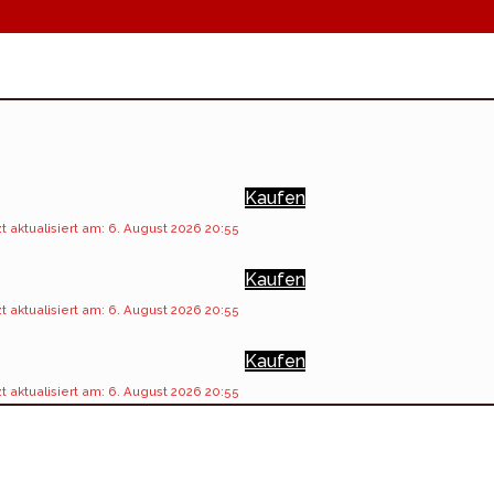
Kaufen
t aktualisiert am: 6. August 2026 20:55
Kaufen
t aktualisiert am: 6. August 2026 20:55
Kaufen
t aktualisiert am: 6. August 2026 20:55