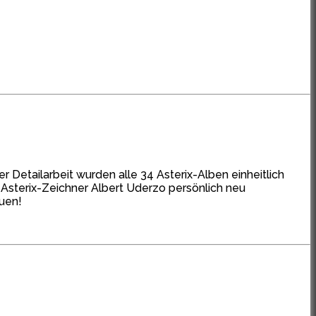
r Detailarbeit wurden alle 34 Asterix-Alben einheitlich
 Asterix-Zeichner Albert Uderzo persönlich neu
euen!