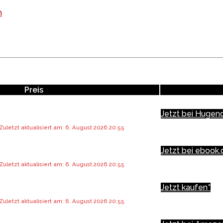
n
Preis
Jetzt bei Hugen
Zuletzt aktualisiert am: 6. August 2026 20:55
Jetzt bei ebook.
Zuletzt aktualisiert am: 6. August 2026 20:55
Jetzt kaufen*
Zuletzt aktualisiert am: 6. August 2026 20:55