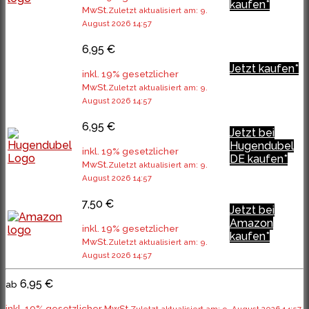
kaufen*
MwSt.
Zuletzt aktualisiert am: 9.
August 2026 14:57
6,95 €
Jetzt kaufen*
inkl. 19% gesetzlicher
MwSt.
Zuletzt aktualisiert am: 9.
August 2026 14:57
6,95 €
Jetzt bei
Hugendubel
inkl. 19% gesetzlicher
DE kaufen*
MwSt.
Zuletzt aktualisiert am: 9.
August 2026 14:57
7,50 €
Jetzt bei
Amazon
inkl. 19% gesetzlicher
kaufen*
MwSt.
Zuletzt aktualisiert am: 9.
August 2026 14:57
6,95 €
ab
inkl. 19% gesetzlicher MwSt.