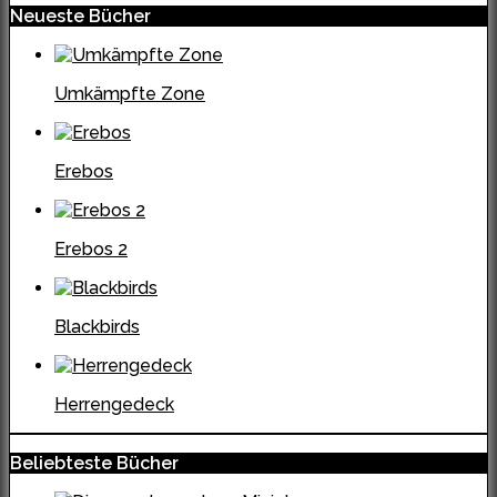
Neueste Bücher
Umkämpfte Zone
Erebos
Erebos 2
Blackbirds
Herrengedeck
Beliebteste Bücher