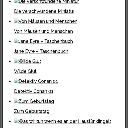
Die verschwundene Miniatur
Von Mäusen und Menschen
Jane Eyre – Taschenbuch
Wilde Glut
Detektiv Conan 01
Zum Geburtstag