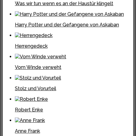
Was wir tun wenn es an der Haustür klingelt
Harry Potter und der Gefangene von Askaban
Herrengedeck
Vom Winde verweht
Stolz und Vorurteil
Robert Enke
Anne Frank