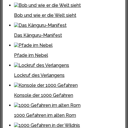
Bob und wie er die Welt sieht
Das Känguru-Manifest
Pfade im Nebel
Lockruf des Verlangens
Konsole der 1000 Gefahren
1000 Gefahren im alten Rom