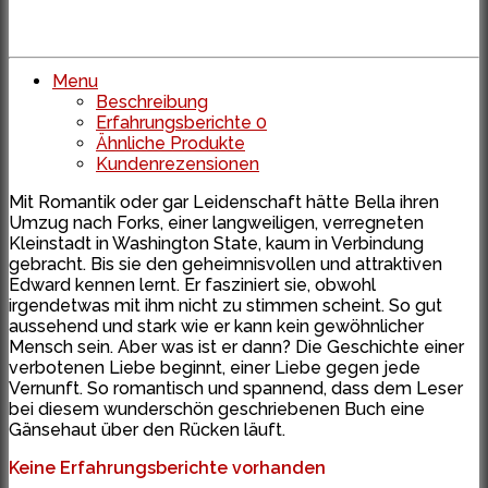
Menu
Beschreibung
Erfahrungsberichte
0
Ähnliche Produkte
Kundenrezensionen
Mit Romantik oder gar Leidenschaft hätte Bella ihren
Umzug nach Forks, einer langweiligen, verregneten
Kleinstadt in Washington State, kaum in Verbindung
gebracht. Bis sie den geheimnisvollen und attraktiven
Edward kennen lernt. Er fasziniert sie, obwohl
irgendetwas mit ihm nicht zu stimmen scheint. So gut
aussehend und stark wie er kann kein gewöhnlicher
Mensch sein. Aber was ist er dann? Die Geschichte einer
verbotenen Liebe beginnt, einer Liebe gegen jede
Vernunft. So romantisch und spannend, dass dem Leser
bei diesem wunderschön geschriebenen Buch eine
Gänsehaut über den Rücken läuft.
Keine Erfahrungsberichte vorhanden