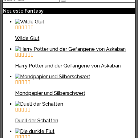
Neueste Fantasy
Wilde Glut
Harry Potter und der Gefangene von Askaban
Mondpapier und Silberschwert
Duell der Schatten