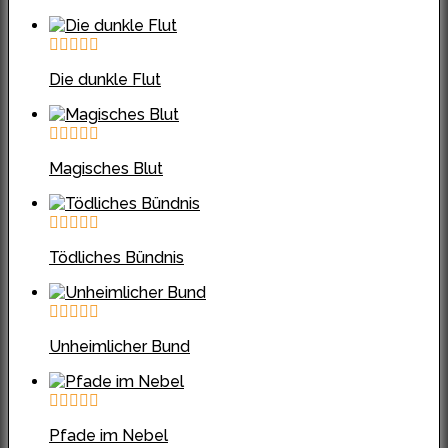
Die dunkle Flut
Magisches Blut
Tödliches Bündnis
Unheimlicher Bund
Pfade im Nebel