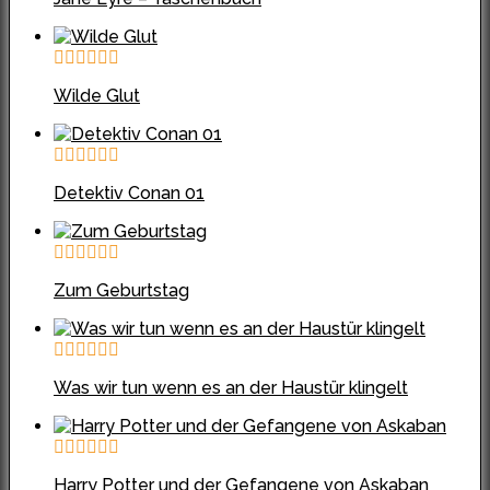
Wilde Glut
Detektiv Conan 01
Zum Geburtstag
Was wir tun wenn es an der Haustür klingelt
Harry Potter und der Gefangene von Askaban