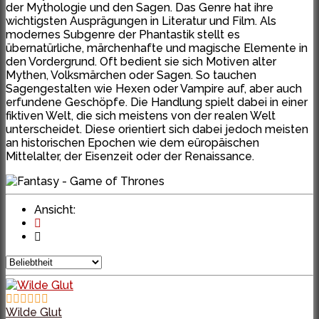
der Mythologie und den Sagen. Das Genre hat ihre
wichtigsten Ausprägungen in Literatur und Film. Als
modernes Subgenre der Phantastik stellt es
übernatürliche, märchenhafte und magische Elemente in
den Vordergrund. Oft bedient sie sich Motiven alter
Mythen, Volksmärchen oder Sagen. So tauchen
Sagengestalten wie Hexen oder Vampire auf, aber auch
erfundene Geschöpfe. Die Handlung spielt dabei in einer
fiktiven Welt, die sich meistens von der realen Welt
unterscheidet. Diese orientiert sich dabei jedoch meisten
an historischen Epochen wie dem eüropäischen
Mittelalter, der Eisenzeit oder der Renaissance.
Ansicht:
Wilde Glut