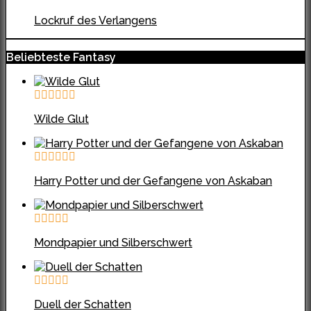
Lockruf des Verlangens
Beliebteste Fantasy
Wilde Glut
Harry Potter und der Gefangene von Askaban
Mondpapier und Silberschwert
Duell der Schatten