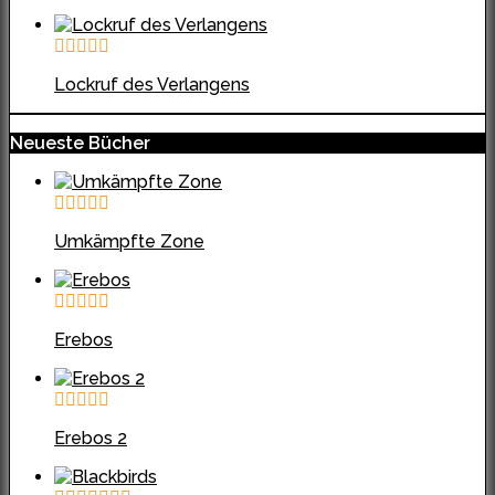
Lockruf des Verlangens
Neueste Bücher
Umkämpfte Zone
Erebos
Erebos 2