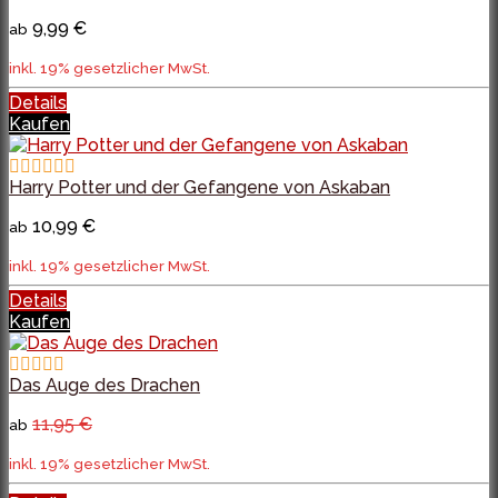
9,99 €
ab
inkl. 19% gesetzlicher MwSt.
Details
Kaufen
Harry Potter und der Gefangene von Askaban
10,99 €
ab
inkl. 19% gesetzlicher MwSt.
Details
Kaufen
Das Auge des Drachen
11,95 €
ab
inkl. 19% gesetzlicher MwSt.