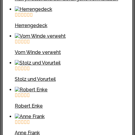
Herrengedeck
Vom Winde verweht
Stolz und Vorurteil
Robert Enke
Anne Frank