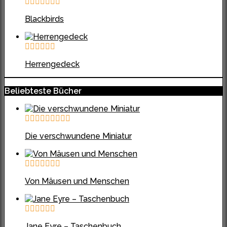
Blackbirds
Herrengedeck
Beliebteste Bücher
Die verschwundene Miniatur
Von Mäusen und Menschen
Jane Eyre – Taschenbuch