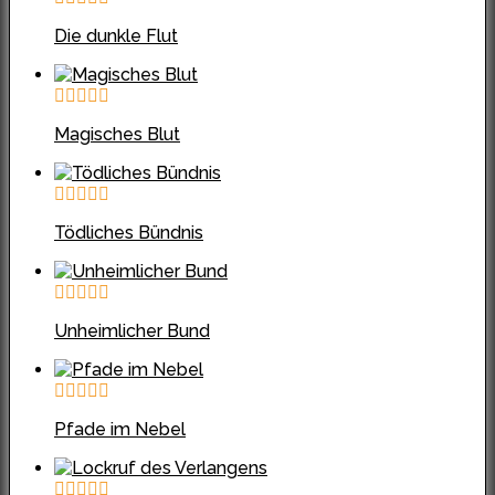
Die dunkle Flut
Magisches Blut
Tödliches Bündnis
Unheimlicher Bund
Pfade im Nebel