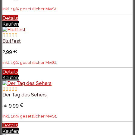
inkl. 19% gesetzlicher MwSt.
Details
Kaufen
Blutfest
2,99 €
inkl. 19% gesetzlicher MwSt.
Details
Kaufen
Der Tag des Sehers
9,99 €
ab
inkl. 19% gesetzlicher MwSt.
Details
Kaufen