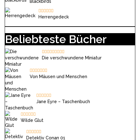
Blackbirds
Herrengedeck
Beliebteste Bücher
Die verschwundene Miniatur
Von Mäusen und Menschen
Jane Eyre – Taschenbuch
Wilde Glut
Detektiv Conan 01