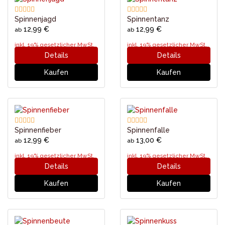
Spinnenjagd
Spinnentanz
12,99 €
12,99 €
ab
ab
inkl. 19% gesetzlicher MwSt.
inkl. 19% gesetzlicher MwSt.
Details
Details
Kaufen
Kaufen
Spinnenfieber
Spinnenfalle
12,99 €
13,00 €
ab
ab
inkl. 19% gesetzlicher MwSt.
inkl. 19% gesetzlicher MwSt.
Details
Details
Kaufen
Kaufen