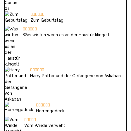
Zum Geburtstag
Was wir tun wenn es an der Haustür klingelt
Harry Potter und der Gefangene von Askaban
Herrengedeck
Vom Winde verweht