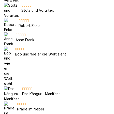
Stolz und Vorurteil
Robert Enke
Anne Frank
Bob und wie er die Welt sieht
Das Känguru-Manifest
Pfade im Nebel