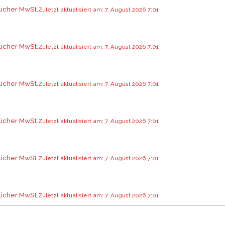
licher MwSt.
Zuletzt aktualisiert am: 7. August 2026 7:01
licher MwSt.
Zuletzt aktualisiert am: 7. August 2026 7:01
licher MwSt.
Zuletzt aktualisiert am: 7. August 2026 7:01
licher MwSt.
Zuletzt aktualisiert am: 7. August 2026 7:01
licher MwSt.
Zuletzt aktualisiert am: 7. August 2026 7:01
licher MwSt.
Zuletzt aktualisiert am: 7. August 2026 7:01