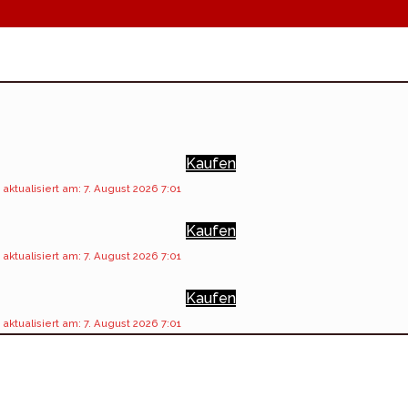
Kaufen
 aktualisiert am: 7. August 2026 7:01
Kaufen
 aktualisiert am: 7. August 2026 7:01
Kaufen
 aktualisiert am: 7. August 2026 7:01