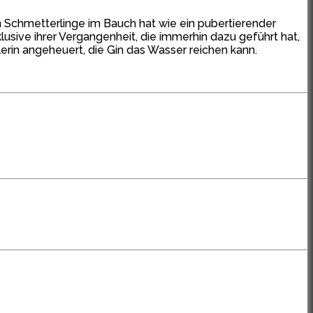
 Schmetterlinge im Bauch hat wie ein pubertierender
nklusive ihrer Vergangenheit, die immerhin dazu geführt hat,
erin angeheuert, die Gin das Wasser reichen kann.