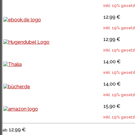
inkl. 19% gesetz
12,99 €
inkl. 19% gesetz
12,99 €
inkl. 19% gesetz
14,00 €
inkl. 19% gesetz
14,00 €
inkl. 19% gesetz
15,90 €
inkl. 19% gesetz
12,99 €
ab