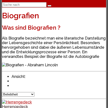
Biografien
Was sind Biografien ?
Als Biografie bezeichnet man eine literarische Darstellung
der Lebensgeschichte einer Persönlichkeit. Besonders
hervorgehoben sind dabei die äußeren Lebensumstände
und die Entwicklungsprozesse einer Person. Ein
verwandtes Beispiel der Biografie ist die Autobiografie
Ansicht:
Herrengedeck