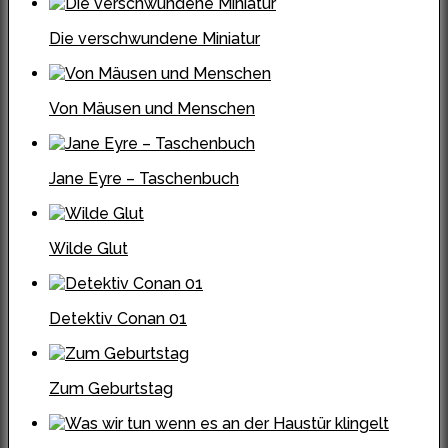
Die verschwundene Miniatur
Von Mäusen und Menschen
Jane Eyre – Taschenbuch
Wilde Glut
Detektiv Conan 01
Zum Geburtstag