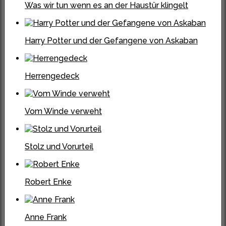
Was wir tun wenn es an der Haustür klingelt
Harry Potter und der Gefangene von Askaban
Herrengedeck
Vom Winde verweht
Stolz und Vorurteil
Robert Enke
Anne Frank