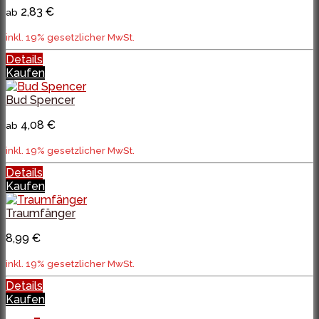
2,83 €
ab
inkl. 19% gesetzlicher MwSt.
Details
Kaufen
Bud Spencer
4,08 €
ab
inkl. 19% gesetzlicher MwSt.
Details
Kaufen
Traumfänger
8,99 €
inkl. 19% gesetzlicher MwSt.
Details
Kaufen