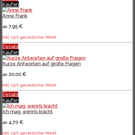
Kaufen
Anne Frank
7,95 €
ab
inkl. 19% gesetzlicher MwSt.
Details
Kaufen
Kurze Antworten auf große Fragen
20,00 €
ab
inkl. 19% gesetzlicher MwSt.
Details
Kaufen
Ich mag, wenn’s kracht
4,70 €
ab
inkl. 19% gesetzlicher MwSt.