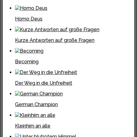
Homo Deus
Kurze Antworten auf große Fragen
Becoming
Der Weg in die Unfreiheit
German Champion
Kleinhirn an alle