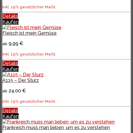
inkl. 19% gesetzlicher MwSt.
Details
Kaufen
Fleisch ist mein Gemüse
9,99 €
ab
inkl. 19% gesetzlicher MwSt.
Details
Kaufen
A115 – Der Sturz
24,00 €
ab
inkl. 19% gesetzlicher MwSt.
Details
Kaufen
Frankreich muss man lieben, um es zu verstehen