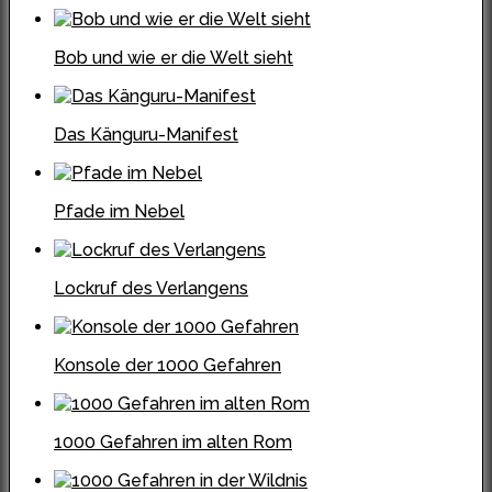
Bob und wie er die Welt sieht
Das Känguru-Manifest
Pfade im Nebel
Lockruf des Verlangens
Konsole der 1000 Gefahren
1000 Gefahren im alten Rom