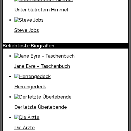
Unter blutrotem Himmel
Steve Jobs
Beliebteste Biografien
Jane Eyre – Taschenbuch
Herrengedeck
Der letzte Überlebende
Die Ärzte