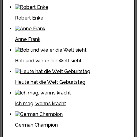
Robert Enke
Anne Frank
Bob und wie er die Welt sieht
Heute hat die Welt Geburtstag
Ich mag, wenn’s kracht
German Champion