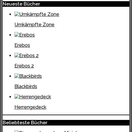
Neueste Bücher
Umkämpfte Zone
Erebos
Erebos 2
Blackbirds
Herrengedeck
Beliebteste Bücher