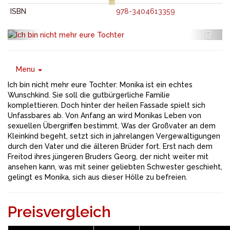
ISBN
978-3404613359
Menu
Ich bin nicht mehr eure Tochter: Monika ist ein echtes
Wunschkind. Sie soll die gutbürgerliche Familie
komplettieren. Doch hinter der heilen Fassade spielt sich
Unfassbares ab. Von Anfang an wird Monikas Leben von
sexuellen Übergriffen bestimmt. Was der Großvater an dem
Kleinkind begeht, setzt sich in jahrelangen Vergewaltigungen
durch den Vater und die älteren Brüder fort. Erst nach dem
Freitod ihres jüngeren Bruders Georg, der nicht weiter mit
ansehen kann, was mit seiner geliebten Schwester geschieht,
gelingt es Monika, sich aus dieser Hölle zu befreien.
Preisvergleich