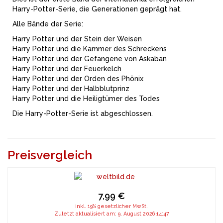
Harry-Potter-Serie, die Generationen geprägt hat.
Alle Bände der Serie:
Harry Potter und der Stein der Weisen
Harry Potter und die Kammer des Schreckens
Harry Potter und der Gefangene von Askaban
Harry Potter und der Feuerkelch
Harry Potter und der Orden des Phönix
Harry Potter und der Halbblutprinz
Harry Potter und die Heiligtümer des Todes
Die Harry-Potter-Serie ist abgeschlossen.
Preisvergleich
7,99 €
inkl. 19% gesetzlicher MwSt.
Zuletzt aktualisiert am: 9. August 2026 14:47