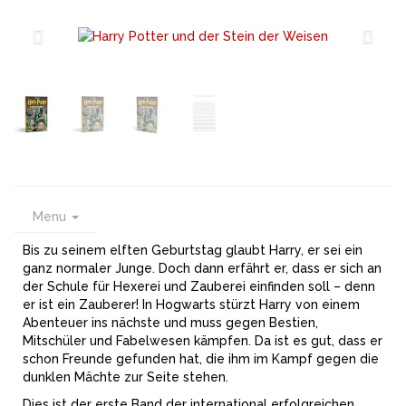
Menu
Bis zu seinem elften Geburtstag glaubt Harry, er sei ein
ganz normaler Junge. Doch dann erfährt er, dass er sich an
der Schule für Hexerei und Zauberei einfinden soll – denn
er ist ein Zauberer! In Hogwarts stürzt Harry von einem
Abenteuer ins nächste und muss gegen Bestien,
Mitschüler und Fabelwesen kämpfen. Da ist es gut, dass er
schon Freunde gefunden hat, die ihm im Kampf gegen die
dunklen Mächte zur Seite stehen.
Dies ist der erste Band der international erfolgreichen