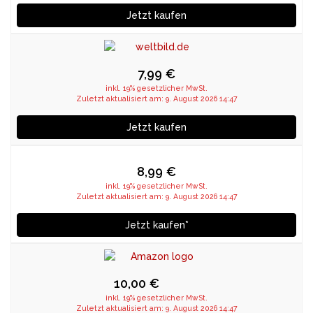
Jetzt kaufen
7,99 €
inkl. 19% gesetzlicher MwSt.
Zuletzt aktualisiert am: 9. August 2026 14:47
Jetzt kaufen
8,99 €
inkl. 19% gesetzlicher MwSt.
Zuletzt aktualisiert am: 9. August 2026 14:47
Jetzt kaufen*
10,00 €
inkl. 19% gesetzlicher MwSt.
Zuletzt aktualisiert am: 9. August 2026 14:47