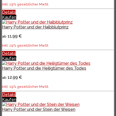
inkl. 19% gesetzlicher MwSt.
Details
Kaufen
Harry Potter und der Halbblutprinz
11,99 €
ab
inkl. 19% gesetzlicher MwSt.
Details
Kaufen
Harry Potter und die Heiligtümer des Todes
12,99 €
ab
inkl. 19% gesetzlicher MwSt.
Details
Kaufen
Harry Potter und der Stein der Weisen