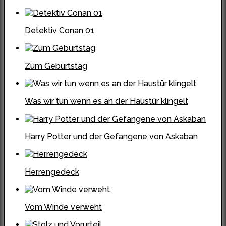
Detektiv Conan 01
Zum Geburtstag
Was wir tun wenn es an der Haustür klingelt
Harry Potter und der Gefangene von Askaban
Herrengedeck
Vom Winde verweht