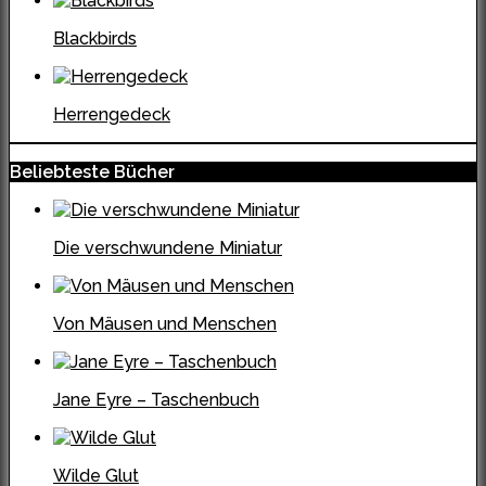
Blackbirds
Herrengedeck
Beliebteste Bücher
Die verschwundene Miniatur
Von Mäusen und Menschen
Jane Eyre – Taschenbuch
Wilde Glut