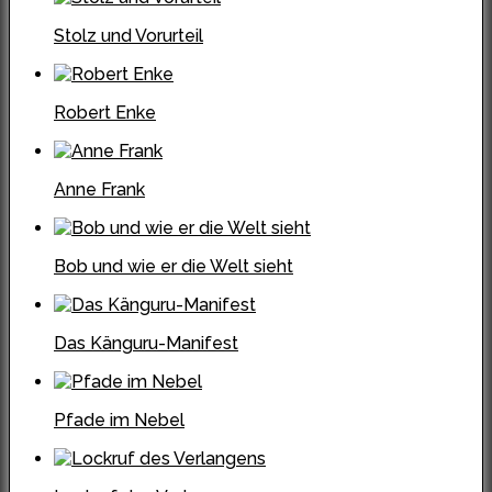
Stolz und Vorurteil
Robert Enke
Anne Frank
Bob und wie er die Welt sieht
Das Känguru-Manifest
Pfade im Nebel