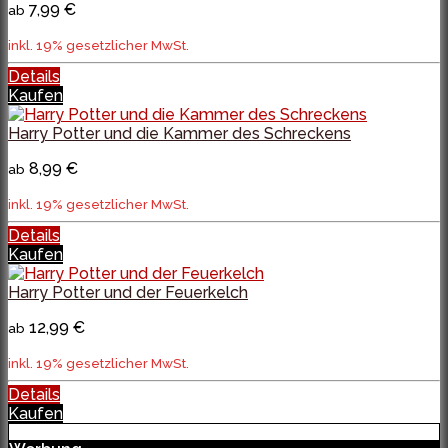
7,99 €
ab
inkl. 19% gesetzlicher MwSt.
Details
Kaufen
Harry Potter und die Kammer des Schreckens
8,99 €
ab
inkl. 19% gesetzlicher MwSt.
Details
Kaufen
Harry Potter und der Feuerkelch
12,99 €
ab
inkl. 19% gesetzlicher MwSt.
Details
Kaufen