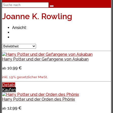
Joanne K. Rowling
Ansicht:
Harry Potter und der Gefangene von Askaban
10,99 €
ab
inkl. 19% gesetzlicher MwSt.
Details
Kaufen
Harry Potter und der Orden des Phönix
12,99 €
ab