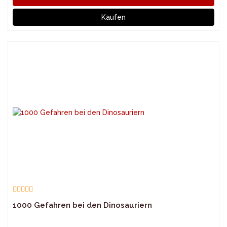
Kaufen
1000 Gefahren bei den Dinosauriern