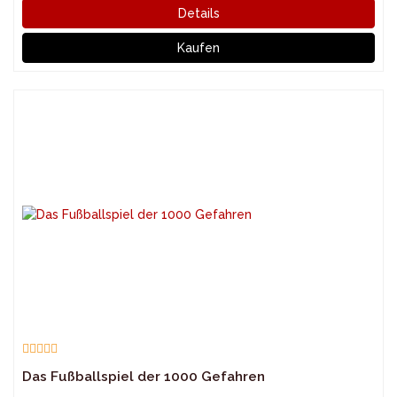
Details
Kaufen
Das Fußballspiel der 1000 Gefahren