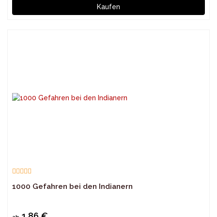
Kaufen
1000 Gefahren bei den Indianern
1,86 €