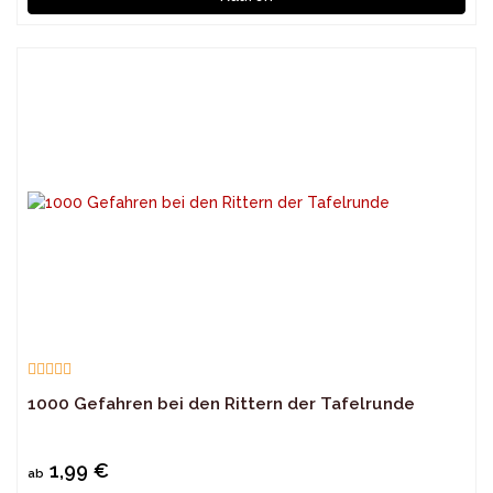
1000 Gefahren bei den Rittern der Tafelrunde
1,99 €
ab