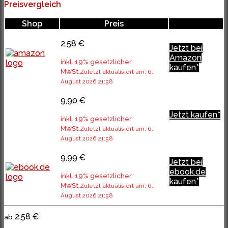
Preisvergleich
Shop
Preis
2,58 €
Jetzt bei
Amazon
inkl. 19% gesetzlicher
kaufen*
MwSt.
Zuletzt aktualisiert am: 6.
August 2026 21:58
9,90 €
Jetzt kaufen*
inkl. 19% gesetzlicher
MwSt.
Zuletzt aktualisiert am: 6.
August 2026 21:58
9,99 €
Jetzt bei
ebook.de
inkl. 19% gesetzlicher
kaufen*
MwSt.
Zuletzt aktualisiert am: 6.
August 2026 21:58
2,58 €
ab