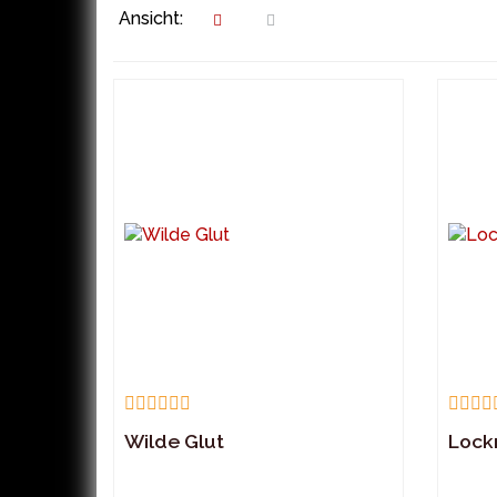
Ansicht:
Wilde Glut
Lock