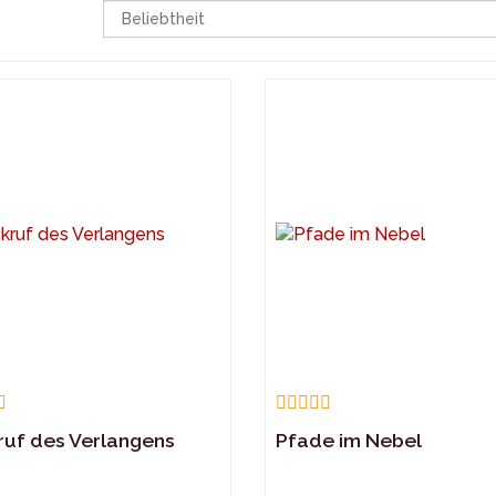
ruf des Verlangens
Pfade im Nebel