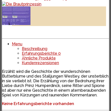
Menu
Beschreibung
Erfahrungsberichte
0
Ähnliche Produkte
Kundenrezensionen
Erzählt wird die Geschichte der wunderschönen
Butterblume und des Stalljungen Westley, der unsterblich
in sie verliebt ist. Die Erzählung von der Bedrohung ihrer
Liebe durch Prinz Humperdinck, seine Ritter und Spione
ist aber nur eine Geschichte in einem atemberaubenden
Spiel von Kürzungen und raunenden Kommentaren.
Keine Erfahrungsberichte vorhanden