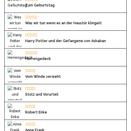
Zum Geburtstag
Was wir tun wenn es an der Haustür klingelt
Harry Potter und der Gefangene von Askaban
Herrengedeck
Vom Winde verweht
Stolz und Vorurteil
Robert Enke
Anne Frank