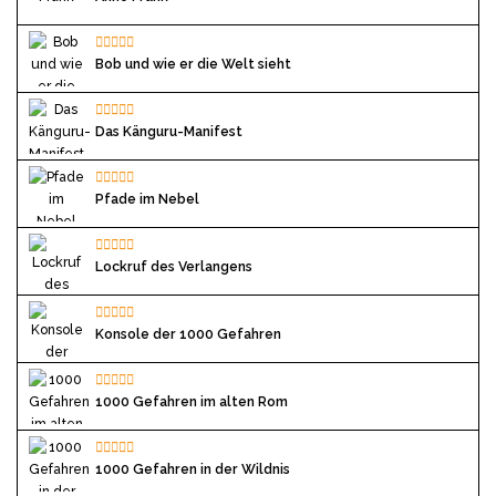
Bob und wie er die Welt sieht
Das Känguru-Manifest
Pfade im Nebel
Lockruf des Verlangens
Konsole der 1000 Gefahren
1000 Gefahren im alten Rom
1000 Gefahren in der Wildnis