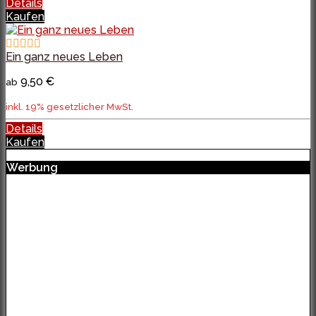
Details
Kaufen
Ein ganz neues Leben
9,50 €
ab
inkl. 19% gesetzlicher MwSt.
Details
Kaufen
Werbung