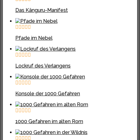
Das Känguru-Manifest
Pfade im Nebel
Lockruf des Verlangens
Konsole der 1000 Gefahren
1000 Gefahren im alten Rom