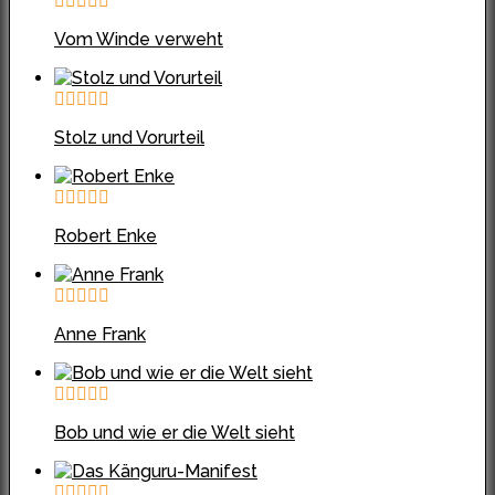
Vom Winde verweht
Stolz und Vorurteil
Robert Enke
Anne Frank
Bob und wie er die Welt sieht