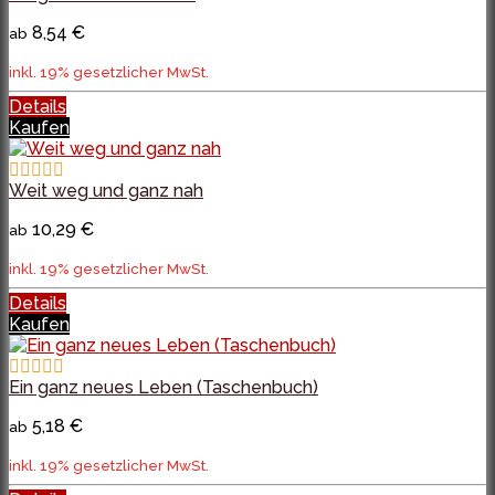
8,54 €
ab
inkl. 19% gesetzlicher MwSt.
Details
Kaufen
Weit weg und ganz nah
10,29 €
ab
inkl. 19% gesetzlicher MwSt.
Details
Kaufen
Ein ganz neues Leben (Taschenbuch)
5,18 €
ab
inkl. 19% gesetzlicher MwSt.