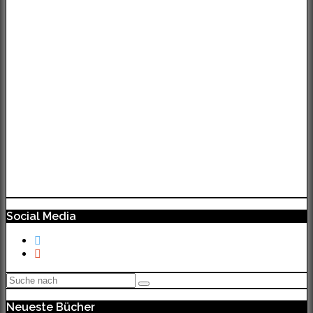
Social Media
Neueste Bücher