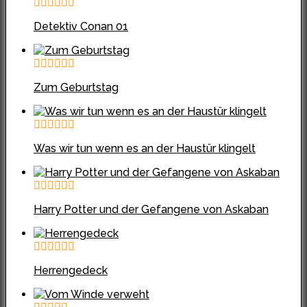
Detektiv Conan 01
Zum Geburtstag
Was wir tun wenn es an der Haustür klingelt
Harry Potter und der Gefangene von Askaban
Herrengedeck