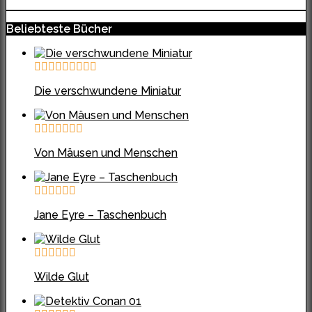
Beliebteste Bücher
Die verschwundene Miniatur
Von Mäusen und Menschen
Jane Eyre – Taschenbuch
Wilde Glut