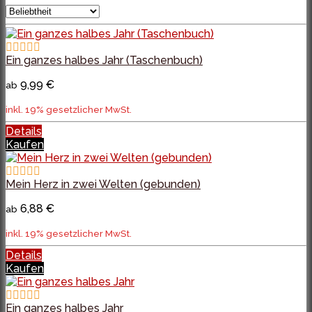
Ein ganzes halbes Jahr (Taschenbuch)
9,99 €
ab
inkl. 19% gesetzlicher MwSt.
Details
Kaufen
Mein Herz in zwei Welten (gebunden)
6,88 €
ab
inkl. 19% gesetzlicher MwSt.
Details
Kaufen
Ein ganzes halbes Jahr