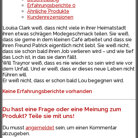
Erfahrungsberichte
0
Ähnliche Produkte
Kundenrezensionen
Louisa Clark weiß, dass nicht viele in ihrer Heimatstadt
ihren etwas schrägen Modegeschmack teilen. Sie weiß,
dass sie gerne in dem kleinen Café arbeitet und dass sie
ihren Freund Patrick eigentlich nicht liebt. Sie weiß nicht,
dass sie schon bald ihren Job verlieren wird – und wie tief
das Loch ist, in das sie dann fällt.
Will Traynor weiß, dass es nie wieder so sein wird wie vor
dem Unfall. Und er weiß, dass er dieses neue Leben nicht
führen will.
Er weiß nicht, dass er schon bald Lou begegnen wird.
Keine Erfahrungsberichte vorhanden
Du hast eine Frage oder eine Meinung zum
Produkt? Teile sie mit uns!
Du musst
angemeldet
sein, um einen Kommentar
abzugeben.