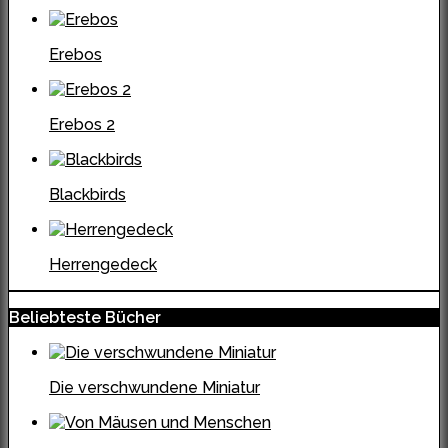
Erebos
Erebos 2
Blackbirds
Herrengedeck
Beliebteste Bücher
Die verschwundene Miniatur