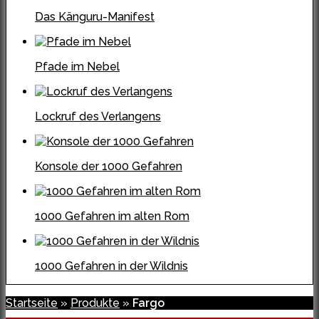
Das Känguru-Manifest
Pfade im Nebel
Lockruf des Verlangens
Konsole der 1000 Gefahren
1000 Gefahren im alten Rom
1000 Gefahren in der Wildnis
Startseite
»
Produkte
»
Fargo