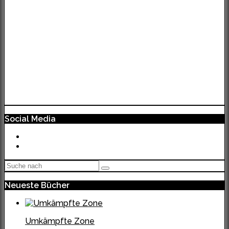
Social Media
Neueste Bücher
Umkämpfte Zone