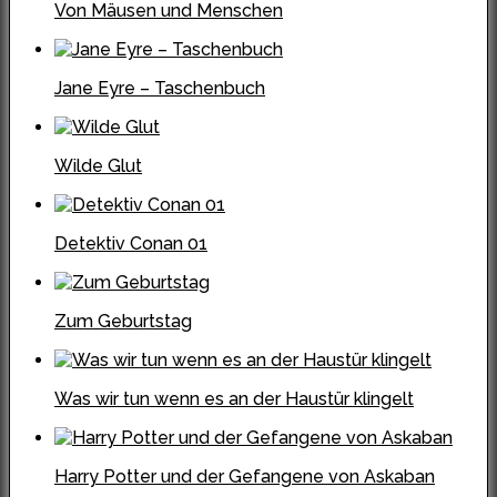
Von Mäusen und Menschen
Jane Eyre – Taschenbuch
Wilde Glut
Detektiv Conan 01
Zum Geburtstag
Was wir tun wenn es an der Haustür klingelt
Harry Potter und der Gefangene von Askaban