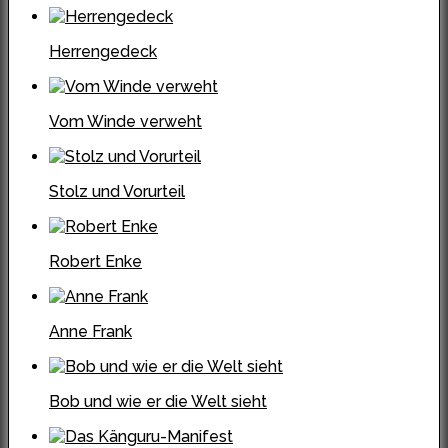
Herrengedeck
Vom Winde verweht
Stolz und Vorurteil
Robert Enke
Anne Frank
Bob und wie er die Welt sieht