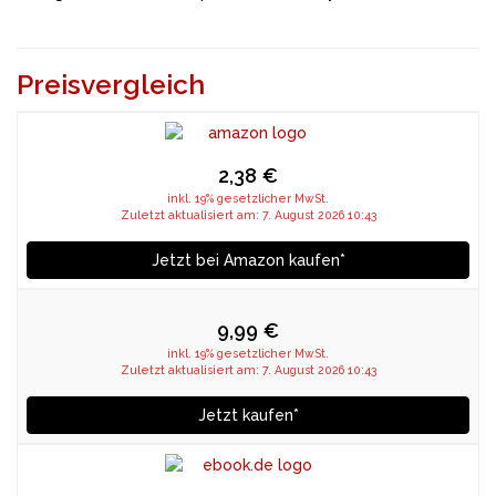
Preisvergleich
2,38 €
inkl. 19% gesetzlicher MwSt.
Zuletzt aktualisiert am: 7. August 2026 10:43
Jetzt bei Amazon kaufen*
9,99 €
inkl. 19% gesetzlicher MwSt.
Zuletzt aktualisiert am: 7. August 2026 10:43
Jetzt kaufen*