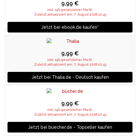
9,99 €
inkl. 19% gesetzlicher MwSt.
Zuletzt aktualisiert am: 7. August 2026 10:43
Jetzt bei ebook.de kaufen*
9,99 €
inkl. 19% gesetzlicher MwSt.
Zuletzt aktualisiert am: 7. August 2026 10:43
Jetzt bei Thalia.de - Deutsch kaufen
9,99 €
inkl. 19% gesetzlicher MwSt.
Zuletzt aktualisiert am: 7. August 2026 10:43
Jetzt bei buecher.de - Topseller kaufen