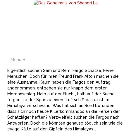
Menu
Eigentlich suchen Sam und Remi Fargo Schätze, keine
Menschen. Doch für ihren Freund Frank Alton machen sie
eine Ausnahme. Kaum haben die Fargos den Auftrag
angenommen, entgehen sie nur knapp dem ersten
Mordanschlag. Halb auf der Flucht, halb auf der Suche
folgen sie der Spur zu einem Luftschiff, das einst im
Himalaya verschwand. Was hat sich an Bord befunden,
dass sich noch heute Killerkommandos an die Fersen der
Schatzjäger heften? Verzweifelt suchen die Fargos nach
Antworten. Doch die könnten genauso tödlich sein wie die
ewige Kälte auf den Gipfeln des Himalayas …