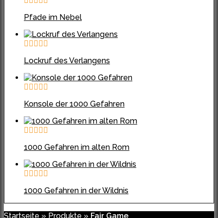
Pfade im Nebel
Lockruf des Verlangens
Konsole der 1000 Gefahren
1000 Gefahren im alten Rom
1000 Gefahren in der Wildnis
Startseite
»
Produkte
»
Fair Game