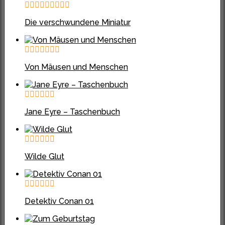
Die verschwundene Miniatur
Von Mäusen und Menschen
Jane Eyre – Taschenbuch
Wilde Glut
Detektiv Conan 01