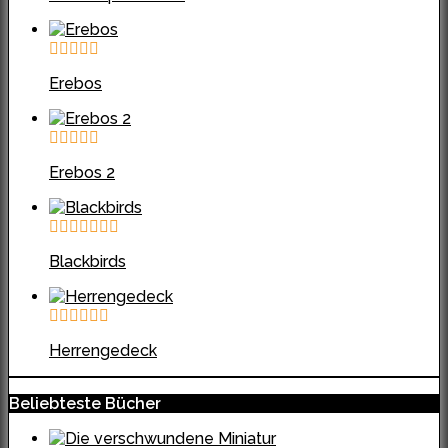
Erebos
Erebos 2
Blackbirds
Herrengedeck
Beliebteste Bücher