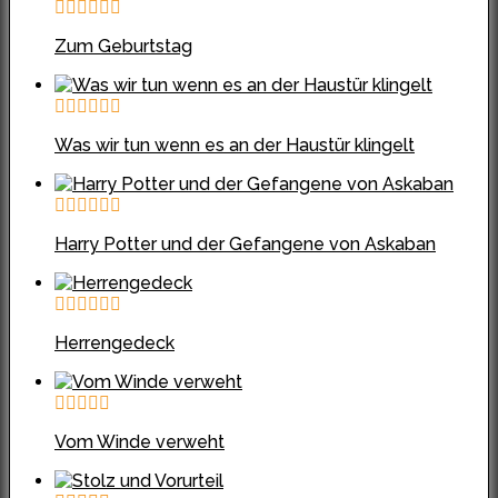
Zum Geburtstag
Was wir tun wenn es an der Haustür klingelt
Harry Potter und der Gefangene von Askaban
Herrengedeck
Vom Winde verweht