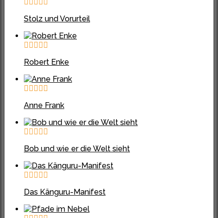
Stolz und Vorurteil
Robert Enke
Anne Frank
Bob und wie er die Welt sieht
Das Känguru-Manifest