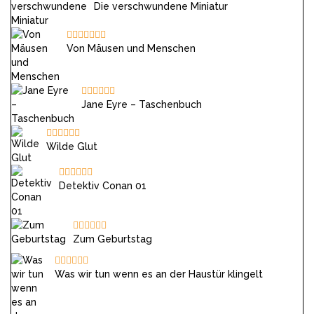
Die verschwundene Miniatur
Von Mäusen und Menschen
Jane Eyre – Taschenbuch
Wilde Glut
Detektiv Conan 01
Zum Geburtstag
Was wir tun wenn es an der Haustür klingelt