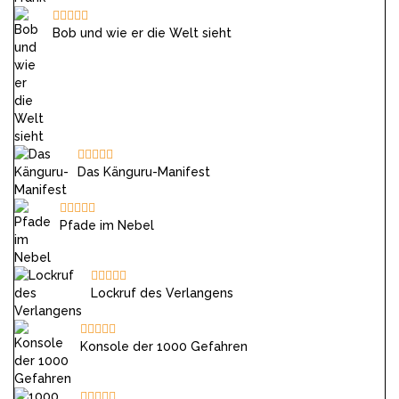
Bob und wie er die Welt sieht
Das Känguru-Manifest
Pfade im Nebel
Lockruf des Verlangens
Konsole der 1000 Gefahren