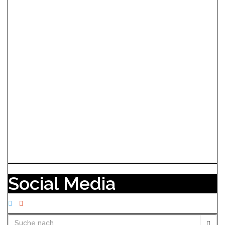
Social Media