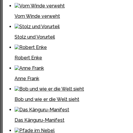
Vom Winde verweht
Stolz und Vorurteil
Robert Enke
Anne Frank
Bob und wie er die Welt sieht
Das Känguru-Manifest