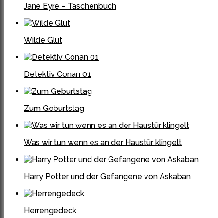
Jane Eyre – Taschenbuch
Wilde Glut
Detektiv Conan 01
Zum Geburtstag
Was wir tun wenn es an der Haustür klingelt
Harry Potter und der Gefangene von Askaban
Herrengedeck