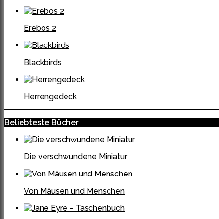
Erebos 2
Blackbirds
Herrengedeck
Beliebteste Bücher
Die verschwundene Miniatur
Von Mäusen und Menschen