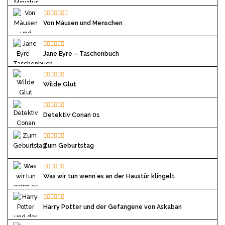
Von Mäusen und Menschen
Jane Eyre – Taschenbuch
Wilde Glut
Detektiv Conan 01
Zum Geburtstag
Was wir tun wenn es an der Haustür klingelt
Harry Potter und der Gefangene von Askaban