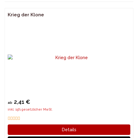
Krieg der Klone
2,41 €
ab
inkl. 19% gesetzlicher MwSt.
Details