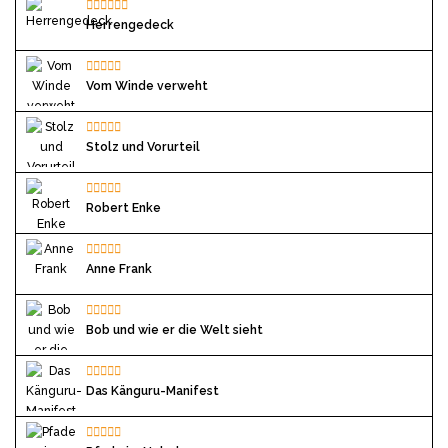
Herrengedeck
Vom Winde verweht
Stolz und Vorurteil
Robert Enke
Anne Frank
Bob und wie er die Welt sieht
Das Känguru-Manifest