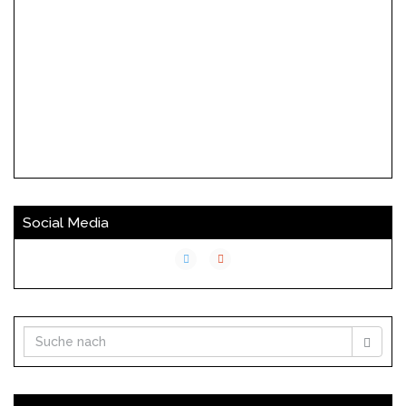
Social Media