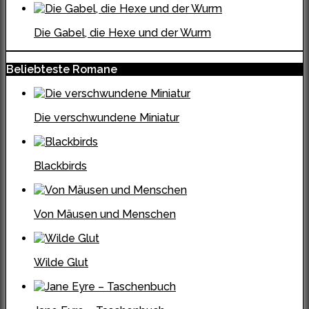
Die Gabel, die Hexe und der Wurm
Beliebteste Romane
Die verschwundene Miniatur
Blackbirds
Von Mäusen und Menschen
Wilde Glut