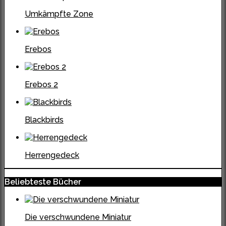
Umkämpfte Zone
Erebos
Erebos 2
Blackbirds
Herrengedeck
Beliebteste Bücher
Die verschwundene Miniatur