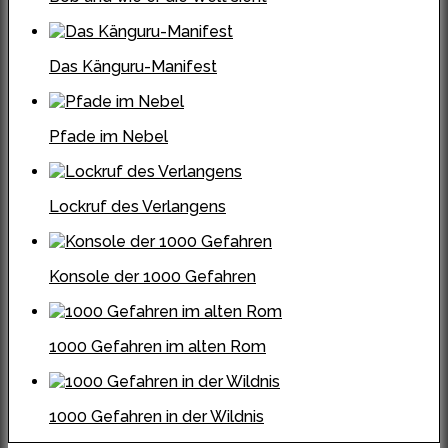
Das Känguru-Manifest
Pfade im Nebel
Lockruf des Verlangens
Konsole der 1000 Gefahren
1000 Gefahren im alten Rom
1000 Gefahren in der Wildnis