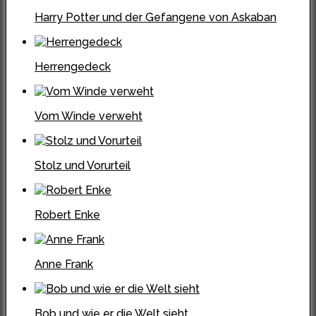
Harry Potter und der Gefangene von Askaban
Herrengedeck
Vom Winde verweht
Stolz und Vorurteil
Robert Enke
Anne Frank
Bob und wie er die Welt sieht