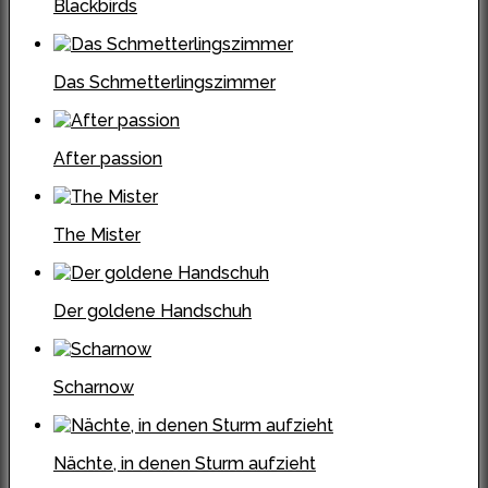
Blackbirds
Das Schmetterlingszimmer
After passion
The Mister
Der goldene Handschuh
Scharnow
Nächte, in denen Sturm aufzieht