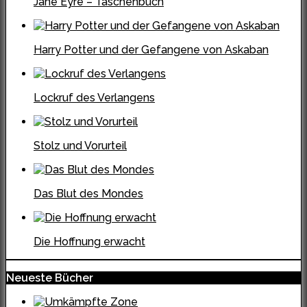
Jane Eyre – Taschenbuch
Harry Potter und der Gefangene von Askaban
Lockruf des Verlangens
Stolz und Vorurteil
Das Blut des Mondes
Die Hoffnung erwacht
Neueste Bücher