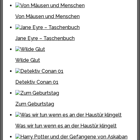
Von Mäusen und Menschen
Jane Eyre – Taschenbuch
Wilde Glut
Detektiv Conan 01
Zum Geburtstag
Was wir tun wenn es an der Haustür klingelt