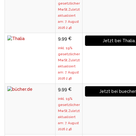
gesetzlicher
MwSt.
Zuletzt
aktualisiert
am: 7. August
2026 2:46
9,99 €
Jetzt bei Thalia
inkl. 19%
gesetzlicher
MwSt.
Zuletzt
aktualisiert
am: 7. August
2026 2:46
9,99 €
Jetzt bei buecher
inkl. 19%
gesetzlicher
MwSt.
Zuletzt
aktualisiert
am: 7. August
2026 2:46