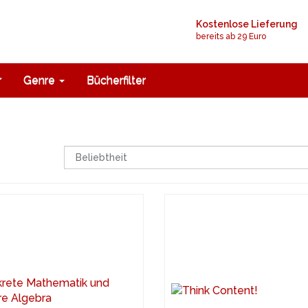
Kostenlose Lieferung
bereits ab 29 Euro
r
Genre
Bücherfilter