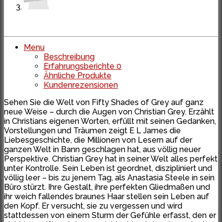
Menu
Beschreibung
Erfahrungsberichte
0
Ähnliche Produkte
Kundenrezensionen
Sehen Sie die Welt von Fifty Shades of Grey auf ganz
neue Weise – durch die Augen von Christian Grey. Erzählt
in Christians eigenen Worten, erfüllt mit seinen Gedanken,
Vorstellungen und Träumen zeigt E L James die
Liebesgeschichte, die Millionen von Lesern auf der
ganzen Welt in Bann geschlagen hat, aus völlig neuer
Perspektive. Christian Grey hat in seiner Welt alles perfekt
unter Kontrolle. Sein Leben ist geordnet, diszipliniert und
völlig leer – bis zu jenem Tag, als Anastasia Steele in sein
Büro stürzt. Ihre Gestalt, ihre perfekten Gliedmaßen und
ihr weich fallendes braunes Haar stellen sein Leben auf
den Kopf. Er versucht, sie zu vergessen und wird
stattdessen von einem Sturm der Gefühle erfasst, den er