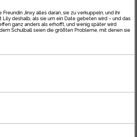
Freundin Jinxy alles daran, sie zu verkuppeln, und ihr
Lily deshalb, als sie um ein Date gebeten wird – und das
en ganz anders als erhofft, und wenig später wird
f dem Schulball seien die größten Probleme, mit denen sie