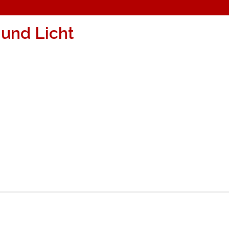
und Licht