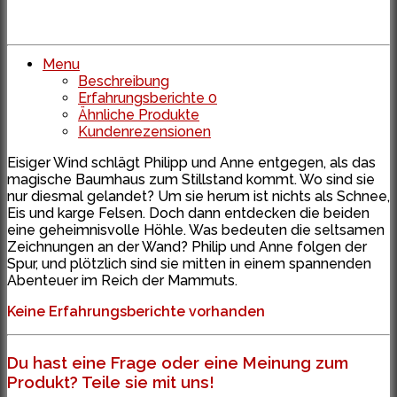
Menu
Beschreibung
Erfahrungsberichte
0
Ähnliche Produkte
Kundenrezensionen
Eisiger Wind schlägt Philipp und Anne entgegen, als das
magische Baumhaus zum Stillstand kommt. Wo sind sie
nur diesmal gelandet? Um sie herum ist nichts als Schnee,
Eis und karge Felsen. Doch dann entdecken die beiden
eine geheimnisvolle Höhle. Was bedeuten die seltsamen
Zeichnungen an der Wand? Philip und Anne folgen der
Spur, und plötzlich sind sie mitten in einem spannenden
Abenteuer im Reich der Mammuts.
Keine Erfahrungsberichte vorhanden
Du hast eine Frage oder eine Meinung zum
Produkt? Teile sie mit uns!