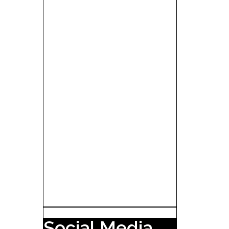
Social Media