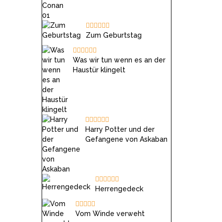
Zum Geburtstag
Was wir tun wenn es an der
Haustür klingelt
Harry Potter und der
Gefangene von Askaban
Herrengedeck
Vom Winde verweht