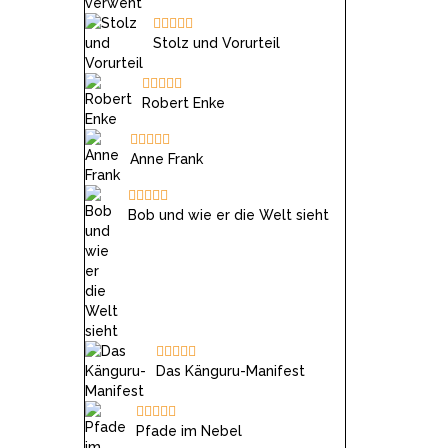
Stolz und Vorurteil
Robert Enke
Anne Frank
Bob und wie er die Welt sieht
Das Känguru-Manifest
Pfade im Nebel