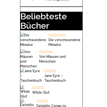
Beliebteste
Bücher
Die verschwundene
Miniatur
Von Mäusen und
Menschen
Jane Eyre –
Taschenbuch
Wilde Glut
Detektiv Conan 01