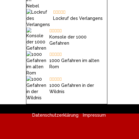
Lockruf des Verlangens
Konsole der 1000
Gefahren
1000 Gefahren im alten
Rom
1000 Gefahren in der
Wildnis
Datenschutzerklärung
Impressum