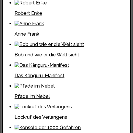
Robert Enke
Anne Frank
Bob und wie er die Welt sieht
Das Känguru-Manifest
Pfade im Nebel
Lockruf des Verlangens