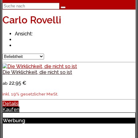
Carlo Rovelli
Ansicht:
Die Wirklichkeit, die nicht so ist
22,95 €
ab
inkl. 19% gesetzlicher MwSt.
Details
Kaufen
Werbung