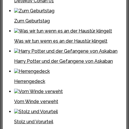
Detektiv Conan 01
Zum Geburtstag
Was wir tun wenn es an der Haustür klingelt
Harry Potter und der Gefangene von Askaban
Herrengedeck
Vom Winde verweht
Stolz und Vorurteil