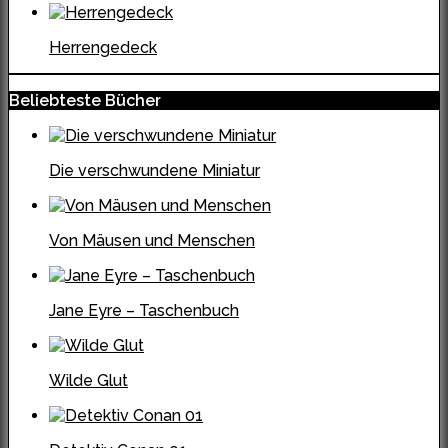
Herrengedeck
Beliebteste Bücher
Die verschwundene Miniatur
Von Mäusen und Menschen
Jane Eyre – Taschenbuch
Wilde Glut