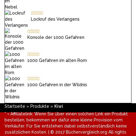
Lockruf des Verlangens
Konsole der 1000 Gefahren
1000 Gefahren im alten Rom
1000 Gefahren in der Wildnis
Startseite
»
Produkte
»
Kiwi
* = Affiliatelink: Wenn Sie über einen solchen Link ein Produkt
bestellen, bekommen wir dafür eine kleine Provision vom
Verkäufer. Für Sie entstehen dabei selbstverständlich keine
zusätzlichen Kosten. | © 2017 Büchervergleich.org All rights