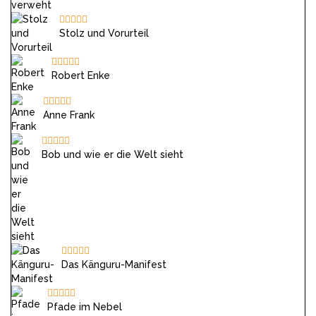
Stolz und Vorurteil
Robert Enke
Anne Frank
Bob und wie er die Welt sieht
Das Känguru-Manifest
Pfade im Nebel