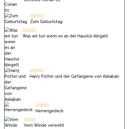
Zum Geburtstag
Was wir tun wenn es an der Haustür klingelt
Harry Potter und der Gefangene von Askaban
Herrengedeck
Vom Winde verweht