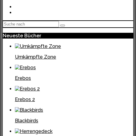
Neueste Bücher
Umkämpfte Zone
Erebos
Erebos 2
Blackbirds