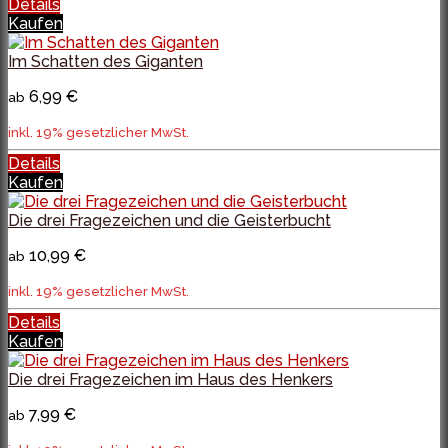
Details
Kaufen
Im Schatten des Giganten
6,99 €
ab
inkl. 19% gesetzlicher MwSt.
Details
Kaufen
Die drei Fragezeichen und die Geisterbucht
10,99 €
ab
inkl. 19% gesetzlicher MwSt.
Details
Kaufen
Die drei Fragezeichen im Haus des Henkers
7,99 €
ab