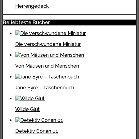
Herrengedeck
Beliebteste Bücher
Die verschwundene Miniatur
Von Mäusen und Menschen
Jane Eyre – Taschenbuch
Wilde Glut
Detektiv Conan 01