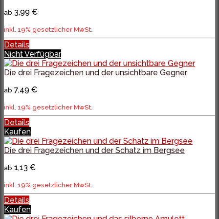
3,99 €
ab
inkl. 19% gesetzlicher MwSt.
Details
Nicht Verfügbar
Die drei Fragezeichen und der unsichtbare Gegner
7,49 €
ab
inkl. 19% gesetzlicher MwSt.
Details
Kaufen
Die drei Fragezeichen und der Schatz im Bergsee
1,13 €
ab
inkl. 19% gesetzlicher MwSt.
Details
Kaufen