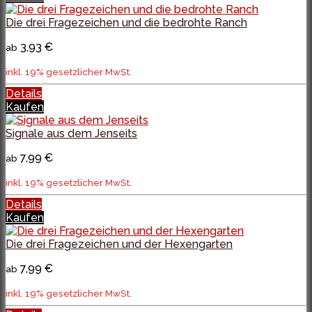
Die drei Fragezeichen und die bedrohte Ranch
3,93 €
ab
inkl. 19% gesetzlicher MwSt.
Details
Kaufen
Signale aus dem Jenseits
7,99 €
ab
inkl. 19% gesetzlicher MwSt.
Details
Kaufen
Die drei Fragezeichen und der Hexengarten
7,99 €
ab
inkl. 19% gesetzlicher MwSt.