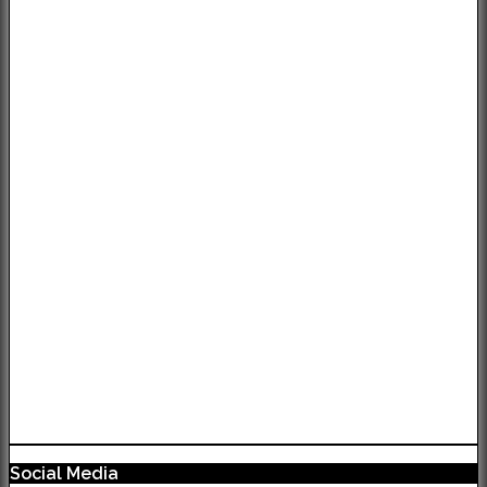
Social Media