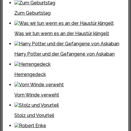
Zum Geburtstag
Was wir tun wenn es an der Haustür klingelt
Harry Potter und der Gefangene von Askaban
Herrengedeck
Vom Winde verweht
Stolz und Vorurteil