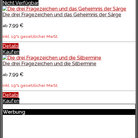
Nicht Verfügbar
Die drei Fragezeichen und das Geheimnis der Särge
7,99 €
ab
inkl. 19% gesetzlicher MwSt.
Details
Kaufen
Die drei Fragezeichen und die Silbermine
7,99 €
ab
inkl. 19% gesetzlicher MwSt.
Details
Kaufen
Werbung