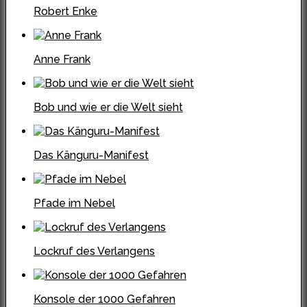
Robert Enke
Anne Frank
Bob und wie er die Welt sieht
Das Känguru-Manifest
Pfade im Nebel
Lockruf des Verlangens
Konsole der 1000 Gefahren