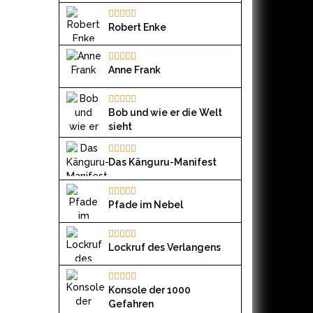
Robert Enke
Anne Frank
Bob und wie er die Welt
sieht
Das Känguru-Manifest
Pfade im Nebel
Lockruf des Verlangens
Konsole der 1000
Gefahren