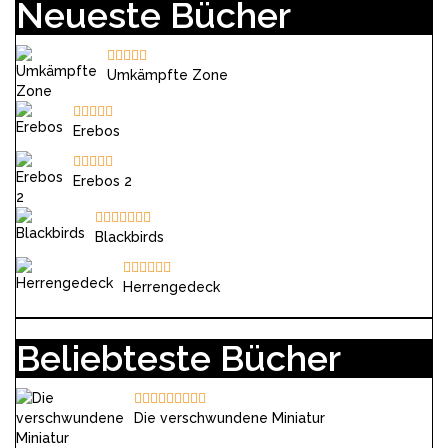
Neueste Bücher
Umkämpfte Zone
Erebos
Erebos 2
Blackbirds
Herrengedeck
Beliebteste Bücher
Die verschwundene Miniatur