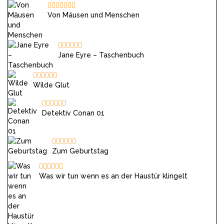
Von Mäusen und Menschen
Jane Eyre – Taschenbuch
Wilde Glut
Detektiv Conan 01
Zum Geburtstag
Was wir tun wenn es an der Haustür klingelt