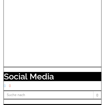
Social Media