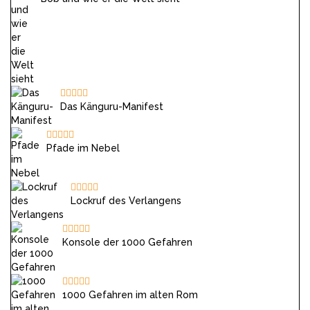
Das Känguru-Manifest
Pfade im Nebel
Lockruf des Verlangens
Konsole der 1000 Gefahren
1000 Gefahren im alten Rom