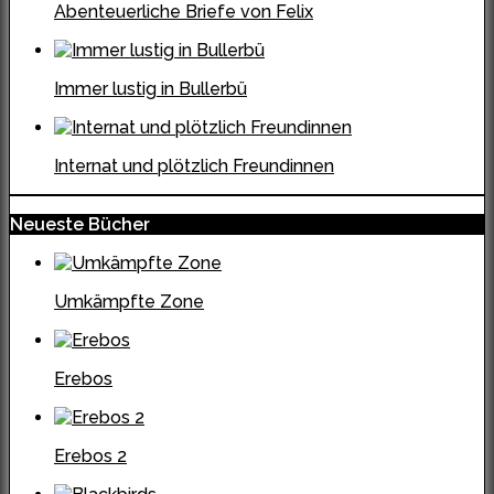
Abenteuerliche Briefe von Felix
Immer lustig in Bullerbü
Internat und plötzlich Freundinnen
Neueste Bücher
Umkämpfte Zone
Erebos
Erebos 2