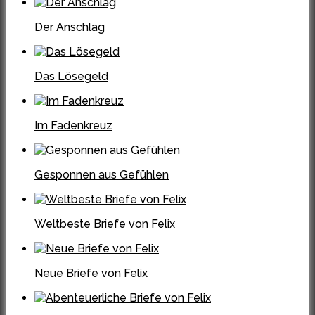
Der Anschlag
Das Lösegeld
Im Fadenkreuz
Gesponnen aus Gefühlen
Weltbeste Briefe von Felix
Neue Briefe von Felix