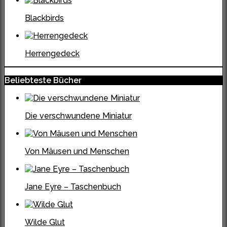
Blackbirds
Herrengedeck
Beliebteste Bücher
Die verschwundene Miniatur
Von Mäusen und Menschen
Jane Eyre – Taschenbuch
Wilde Glut