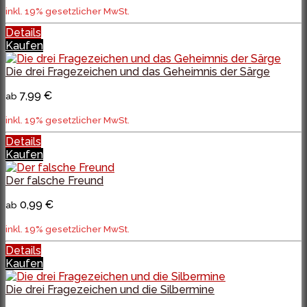
inkl. 19% gesetzlicher MwSt.
Details
Kaufen
Die drei Fragezeichen und das Geheimnis der Särge
7,99 €
ab
inkl. 19% gesetzlicher MwSt.
Details
Kaufen
Der falsche Freund
0,99 €
ab
inkl. 19% gesetzlicher MwSt.
Details
Kaufen
Die drei Fragezeichen und die Silbermine