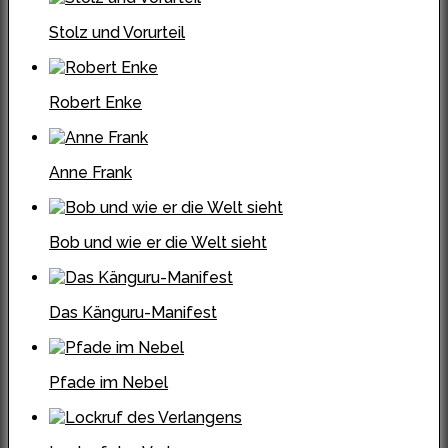
Stolz und Vorurteil
Robert Enke
Anne Frank
Bob und wie er die Welt sieht
Das Känguru-Manifest
Pfade im Nebel