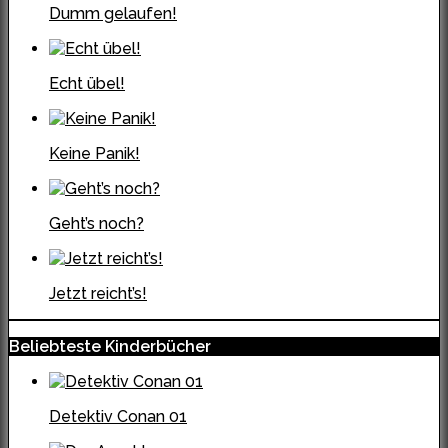
Dumm gelaufen!
Echt übel!
Keine Panik!
Geht’s noch?
Jetzt reicht’s!
Beliebteste Kinderbücher
Detektiv Conan 01