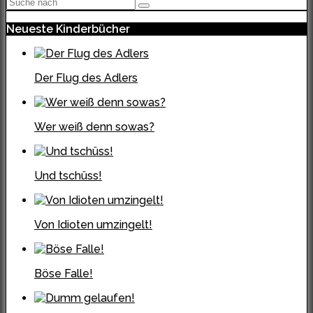
Neueste Kinderbücher
Der Flug des Adlers
Wer weiß denn sowas?
Und tschüss!
Von Idioten umzingelt!
Böse Falle!