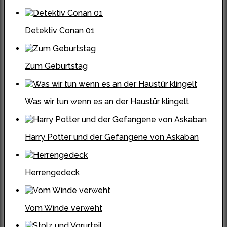
Detektiv Conan 01
Zum Geburtstag
Was wir tun wenn es an der Haustür klingelt
Harry Potter und der Gefangene von Askaban
Herrengedeck
Vom Winde verweht