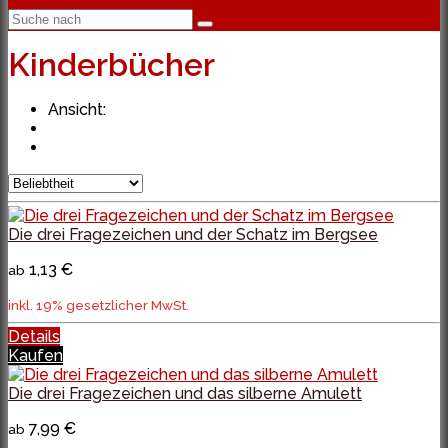
Kinderbücher
Ansicht:
Die drei Fragezeichen und der Schatz im Bergsee
1,13 €
ab
inkl. 19% gesetzlicher MwSt.
Details
Kaufen
Die drei Fragezeichen und das silberne Amulett
7,99 €
ab