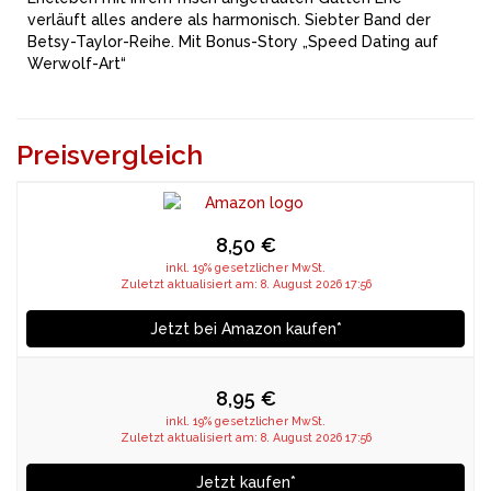
verläuft alles andere als harmonisch. Siebter Band der
Betsy-Taylor-Reihe. Mit Bonus-Story „Speed Dating auf
Werwolf-Art“
Preisvergleich
8,50 €
inkl. 19% gesetzlicher MwSt.
Zuletzt aktualisiert am: 8. August 2026 17:56
Jetzt bei Amazon kaufen*
8,95 €
inkl. 19% gesetzlicher MwSt.
Zuletzt aktualisiert am: 8. August 2026 17:56
Jetzt kaufen*