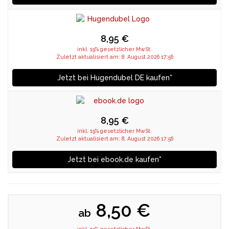
8,95 €
inkl. 19% gesetzlicher MwSt.
Zuletzt aktualisiert am: 8. August 2026 17:56
Jetzt bei Hugendubel DE kaufen*
8,95 €
inkl. 19% gesetzlicher MwSt.
Zuletzt aktualisiert am: 8. August 2026 17:56
Jetzt bei ebook.de kaufen*
8,50 €
ab