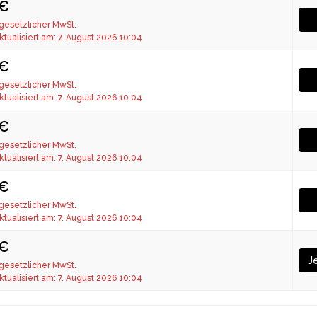
 €
 gesetzlicher MwSt.
ktualisiert am: 7. August 2026 10:04
 €
 gesetzlicher MwSt.
ktualisiert am: 7. August 2026 10:04
 €
 gesetzlicher MwSt.
ktualisiert am: 7. August 2026 10:04
 €
 gesetzlicher MwSt.
ktualisiert am: 7. August 2026 10:04
 €
J
 gesetzlicher MwSt.
ktualisiert am: 7. August 2026 10:04