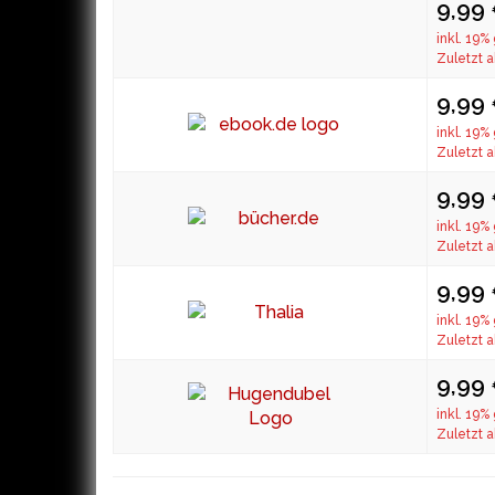
9,99
inkl. 19%
Zuletzt a
9,99
inkl. 19%
Zuletzt a
9,99
inkl. 19%
Zuletzt a
9,99
inkl. 19%
Zuletzt a
9,99
inkl. 19%
Zuletzt a