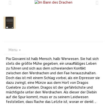
Menu
Pia Giovanni ist halb Mensch, halb Werwesen. Sie hat sich
stets die größte Mühe gegeben, ein unauffälliges Leben
zu führen und sich aus dem schwelenden Konflikt
zwischen den Werdrachen und den Fae herauszuhalten.
Doch das ist mit einem Schlag vorbei, als ein Erpresser sie
dazu zwingt, eine Münze aus dem Hort von Dragos
Cuelebre zu stehlen. Dragos ist der gefährlichste und
mächtigste unter den Werdrachen. Als dieser der Diebin
auf die Spur kommt, muss er zu seinem Leidwesen
feststellen, dass Rache das Letzte ist, woran er denkt …