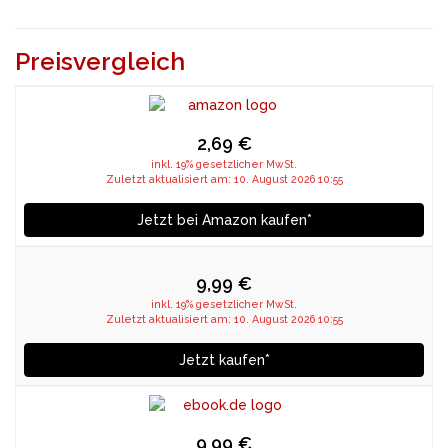
Preisvergleich
2,69 €
inkl. 19% gesetzlicher MwSt.
Zuletzt aktualisiert am: 10. August 2026 10:55
Jetzt bei Amazon kaufen*
9,99 €
inkl. 19% gesetzlicher MwSt.
Zuletzt aktualisiert am: 10. August 2026 10:55
Jetzt kaufen*
9,99 €