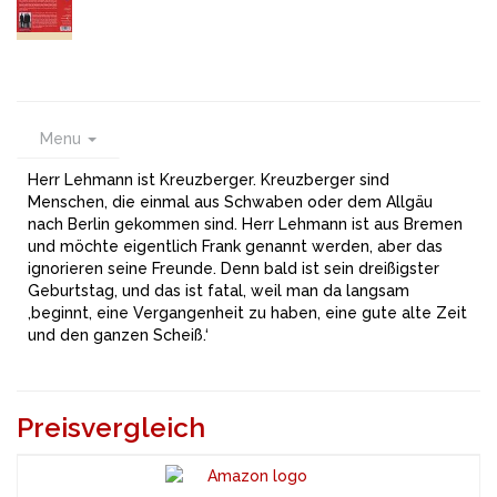
Menu
Herr Lehmann ist Kreuzberger. Kreuzberger sind
Menschen, die einmal aus Schwaben oder dem Allgäu
nach Berlin gekommen sind. Herr Lehmann ist aus Bremen
und möchte eigentlich Frank genannt werden, aber das
ignorieren seine Freunde. Denn bald ist sein dreißigster
Geburtstag, und das ist fatal, weil man da langsam
‚beginnt, eine Vergangenheit zu haben, eine gute alte Zeit
und den ganzen Scheiß.‘
Preisvergleich