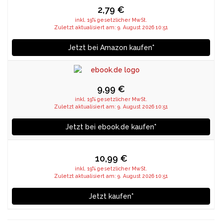
2,79 €
inkl. 19% gesetzlicher MwSt.
Zuletzt aktualisiert am: 9. August 2026 10:51
Jetzt bei Amazon kaufen*
9,99 €
inkl. 19% gesetzlicher MwSt.
Zuletzt aktualisiert am: 9. August 2026 10:51
Jetzt bei ebook.de kaufen*
10,99 €
inkl. 19% gesetzlicher MwSt.
Zuletzt aktualisiert am: 9. August 2026 10:51
Jetzt kaufen*