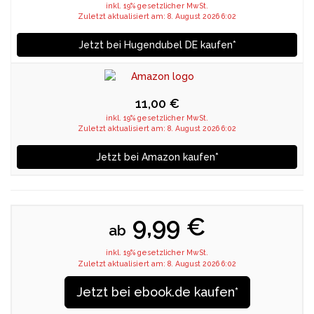
inkl. 19% gesetzlicher MwSt.
Zuletzt aktualisiert am: 8. August 2026 6:02
Jetzt bei Hugendubel DE kaufen*
11,00 €
inkl. 19% gesetzlicher MwSt.
Zuletzt aktualisiert am: 8. August 2026 6:02
Jetzt bei Amazon kaufen*
9,99 €
ab
inkl. 19% gesetzlicher MwSt.
Zuletzt aktualisiert am: 8. August 2026 6:02
Jetzt bei ebook.de kaufen*