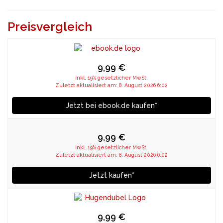
Preisvergleich
9,99 €
inkl. 19% gesetzlicher MwSt.
Zuletzt aktualisiert am: 8. August 2026 6:02
Jetzt bei ebook.de kaufen*
9,99 €
inkl. 19% gesetzlicher MwSt.
Zuletzt aktualisiert am: 8. August 2026 6:02
Jetzt kaufen*
9,99 €