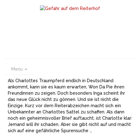
Menu
Als Charlottes Traumpferd endlich in Deutschland
ankommt, kann sie es kaum erwarten, Won Da Pie ihren
Freundinnen zu zeigen. Doch besonders Inga scheint ihr
das neue Glück nicht zu gönnen. Und sie ist nicht die
Einzige. Kurz vor dem Reiterabzeichen macht sich ein
Unbekannter an Charlottes Sattel zu schaffen. Als dann
noch ein geheimnisvoller Brief auftaucht, ist Charlotte klar:
Jemand will ihr schaden. Aber sie gibt nicht auf und macht
sich auf eine gefährliche Spurensuche …