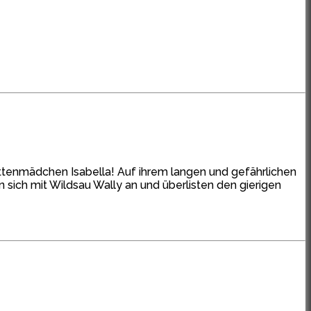
Rattenmädchen Isabella! Auf ihrem langen und gefährlichen
sich mit Wildsau Wally an und überlisten den gierigen