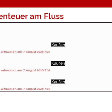
benteuer am Fluss
Kaufen
 aktualisiert am: 7. August 2026 7:02
Kaufen
 aktualisiert am: 7. August 2026 7:02
Kaufen
 aktualisiert am: 7. August 2026 7:02