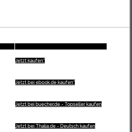
Jetzt kaufen*
Jetzt bei ebook.de kaufen*
Jetzt bei buecher.de - Topseller kaufen
Jetzt bei Thalia.de - Deutsch kaufen