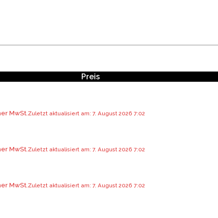
Preis
her MwSt.
Zuletzt aktualisiert am: 7. August 2026 7:02
her MwSt.
Zuletzt aktualisiert am: 7. August 2026 7:02
her MwSt.
Zuletzt aktualisiert am: 7. August 2026 7:02