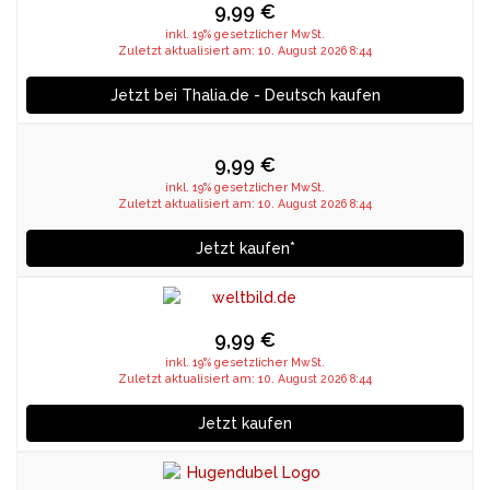
9,99 €
inkl. 19% gesetzlicher MwSt.
Zuletzt aktualisiert am: 10. August 2026 8:44
Jetzt bei Thalia.de - Deutsch kaufen
9,99 €
inkl. 19% gesetzlicher MwSt.
Zuletzt aktualisiert am: 10. August 2026 8:44
Jetzt kaufen*
9,99 €
inkl. 19% gesetzlicher MwSt.
Zuletzt aktualisiert am: 10. August 2026 8:44
Jetzt kaufen