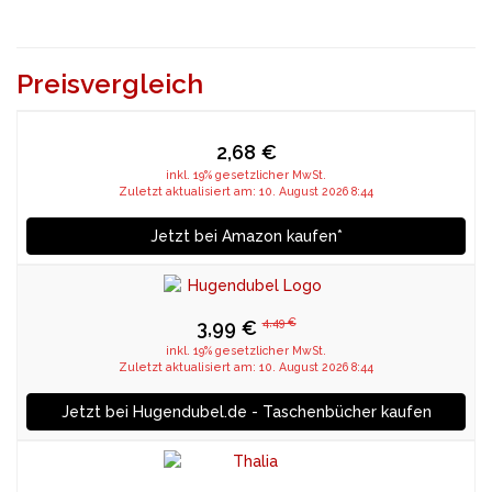
Preisvergleich
2,68 €
inkl. 19% gesetzlicher MwSt.
Zuletzt aktualisiert am: 10. August 2026 8:44
Jetzt bei Amazon kaufen*
4,49 €
3,99 €
inkl. 19% gesetzlicher MwSt.
Zuletzt aktualisiert am: 10. August 2026 8:44
Jetzt bei Hugendubel.de - Taschenbücher kaufen