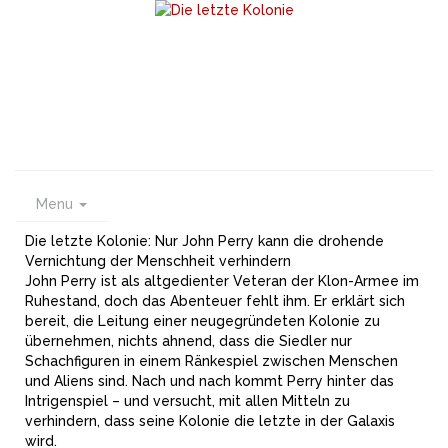
Menu
Die letzte Kolonie: Nur John Perry kann die drohende
Vernichtung der Menschheit verhindern
John Perry ist als altgedienter Veteran der Klon-Armee im
Ruhestand, doch das Abenteuer fehlt ihm. Er erklärt sich
bereit, die Leitung einer neugegründeten Kolonie zu
übernehmen, nichts ahnend, dass die Siedler nur
Schachfiguren in einem Ränkespiel zwischen Menschen
und Aliens sind. Nach und nach kommt Perry hinter das
Intrigenspiel – und versucht, mit allen Mitteln zu
verhindern, dass seine Kolonie die letzte in der Galaxis
wird.