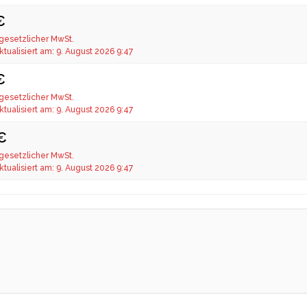
€
 gesetzlicher MwSt.
ktualisiert am: 9. August 2026 9:47
€
 gesetzlicher MwSt.
ktualisiert am: 9. August 2026 9:47
 €
 gesetzlicher MwSt.
ktualisiert am: 9. August 2026 9:47