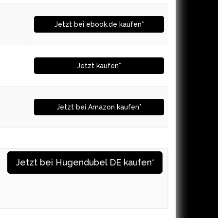
Jetzt bei ebook.de kaufen*
Jetzt kaufen*
Jetzt bei Amazon kaufen*
Jetzt bei Hugendubel DE kaufen*