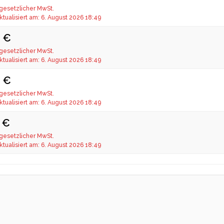
 gesetzlicher MwSt.
ktualisiert am: 6. August 2026 18:49
9 €
 gesetzlicher MwSt.
ktualisiert am: 6. August 2026 18:49
9 €
 gesetzlicher MwSt.
ktualisiert am: 6. August 2026 18:49
0 €
 gesetzlicher MwSt.
ktualisiert am: 6. August 2026 18:49