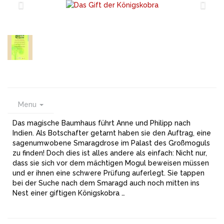
Menu
Das magische Baumhaus führt Anne und Philipp nach
Indien. Als Botschafter getarnt haben sie den Auftrag, eine
sagenumwobene Smaragdrose im Palast des Großmoguls
zu finden! Doch dies ist alles andere als einfach: Nicht nur,
dass sie sich vor dem mächtigen Mogul beweisen müssen
und er ihnen eine schwere Prüfung auferlegt. Sie tappen
bei der Suche nach dem Smaragd auch noch mitten ins
Nest einer giftigen Königskobra …