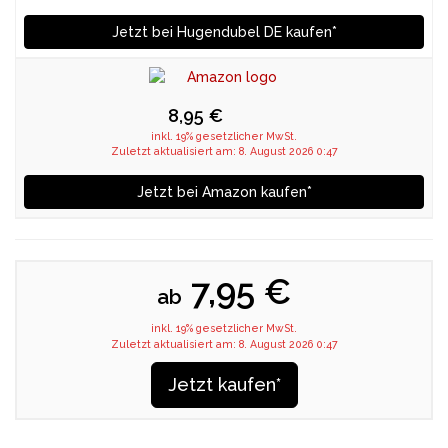
Jetzt bei Hugendubel DE kaufen*
8,95 €
inkl. 19% gesetzlicher MwSt.
Zuletzt aktualisiert am: 8. August 2026 0:47
Jetzt bei Amazon kaufen*
7,95 €
ab
inkl. 19% gesetzlicher MwSt.
Zuletzt aktualisiert am: 8. August 2026 0:47
Jetzt kaufen*