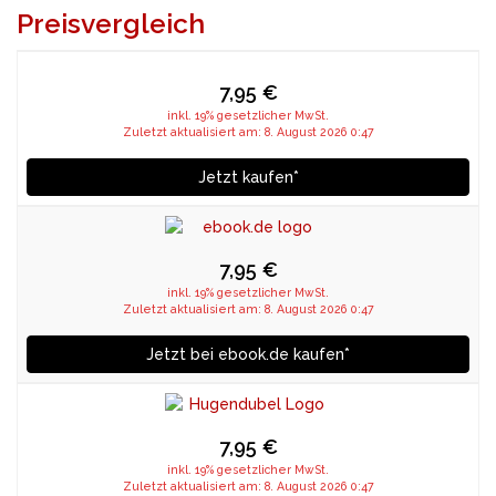
Preisvergleich
7,95 €
inkl. 19% gesetzlicher MwSt.
Zuletzt aktualisiert am: 8. August 2026 0:47
Jetzt kaufen*
7,95 €
inkl. 19% gesetzlicher MwSt.
Zuletzt aktualisiert am: 8. August 2026 0:47
Jetzt bei ebook.de kaufen*
7,95 €
inkl. 19% gesetzlicher MwSt.
Zuletzt aktualisiert am: 8. August 2026 0:47